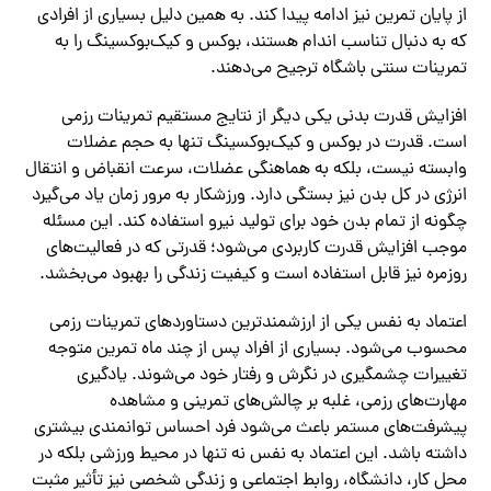
از پایان تمرین نیز ادامه پیدا کند. به همین دلیل بسیاری از افرادی
که به دنبال تناسب اندام هستند، بوکس و کیک‌بوکسینگ را به
تمرینات سنتی باشگاه ترجیح می‌دهند.
افزایش قدرت بدنی یکی دیگر از نتایج مستقیم تمرینات رزمی
است. قدرت در بوکس و کیک‌بوکسینگ تنها به حجم عضلات
وابسته نیست، بلکه به هماهنگی عضلات، سرعت انقباض و انتقال
انرژی در کل بدن نیز بستگی دارد. ورزشکار به مرور زمان یاد می‌گیرد
چگونه از تمام بدن خود برای تولید نیرو استفاده کند. این مسئله
موجب افزایش قدرت کاربردی می‌شود؛ قدرتی که در فعالیت‌های
روزمره نیز قابل استفاده است و کیفیت زندگی را بهبود می‌بخشد.
اعتماد به نفس یکی از ارزشمندترین دستاوردهای تمرینات رزمی
محسوب می‌شود. بسیاری از افراد پس از چند ماه تمرین متوجه
تغییرات چشمگیری در نگرش و رفتار خود می‌شوند. یادگیری
مهارت‌های رزمی، غلبه بر چالش‌های تمرینی و مشاهده
پیشرفت‌های مستمر باعث می‌شود فرد احساس توانمندی بیشتری
داشته باشد. این اعتماد به نفس نه تنها در محیط ورزشی بلکه در
محل کار، دانشگاه، روابط اجتماعی و زندگی شخصی نیز تأثیر مثبت