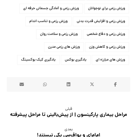
ورزش رزمی برای نوجوانان
ورزش رزمی و آمادگی جسمانی حرفه ای
ورزش رزمی و افزایش قدرت بدنی
ورزش رزمی و تناسب اندام
ورزش رزمی و دفاع شخصی
ورزش رزمی و سلامت روان
ورزش رزمی و کاهش وزن
ورزش های رزمی مدرن
ورزش های مبارزه ای
یادگیری بوکس
یادگیری کیک بوکسینگ
قبلی
مراحل بیماری پارکینسون | از پیش‌بالینی تا مراحل پیشرفته
بعدی
ام‌ام‌ای و یو‌اف‌سی یکی نیستند!