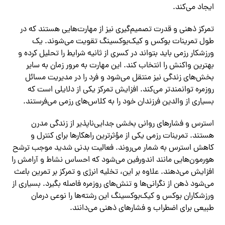
ایجاد می‌کند.
تمرکز ذهنی و قدرت تصمیم‌گیری نیز از مهارت‌هایی هستند که در
طول تمرینات بوکس و کیک‌بوکسینگ تقویت می‌شوند. یک
ورزشکار رزمی باید بتواند در کسری از ثانیه شرایط را تحلیل کرده و
بهترین واکنش را انتخاب کند. این مهارت به مرور زمان به سایر
بخش‌های زندگی نیز منتقل می‌شود و فرد را در مدیریت مسائل
روزمره توانمندتر می‌کند. افزایش تمرکز یکی از دلایلی است که
بسیاری از والدین فرزندان خود را به کلاس‌های رزمی می‌فرستند.
استرس و فشارهای روانی بخشی جدایی‌ناپذیر از زندگی مدرن
هستند. تمرینات رزمی یکی از مؤثرترین راهکارها برای کنترل و
کاهش استرس به شمار می‌روند. فعالیت بدنی شدید موجب ترشح
هورمون‌هایی مانند اندورفین می‌شود که احساس نشاط و آرامش را
افزایش می‌دهند. علاوه بر این، تخلیه انرژی و تمرکز بر تمرین باعث
می‌شود ذهن از نگرانی‌ها و تنش‌های روزمره فاصله بگیرد. بسیاری از
ورزشکاران بوکس و کیک‌بوکسینگ این رشته‌ها را نوعی درمان
طبیعی برای اضطراب و فشارهای ذهنی می‌دانند.