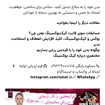
بدن خود را به سلاح تبدیل کنید؛ سلاحی برای سلامتی، موفقیت،
اعتماد به نفس و دستیابی به بهترین نسخه از خودتان.
مقالات دیگر را اینجا بخوانید
مسابقات سوپر فایت کیک‌بوکسینگ یعنی چی؟
بوکس و کیک‌بوکسینگ: کلید افزایش انعطاف و استقامت
بدن
چگونه بدن خود را با فیتنس رزمی بسازیم
مختصری درباره کیک بوکسینگ
📞 مشاوره رایگان ۰۹۳۲۹۰۰۰۱۷۵ 📩 فرم ارزیابی اولیه 📱
ارتباط در واتساپ و اینستاگرام
Instagram.com/mmat.ir
WhatsApp
🔗
🔗