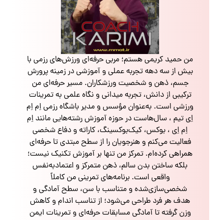
من حمید کریمی هستم؛ مربی حرفه‌ای ورزش‌های رزمی با
بیش از سه دهه تجربه عملی و آموزشی در زمینه پرورش
جسم، ذهن و شخصیت ورزشکاران. مسیر حرفه‌ای من
ترکیبی از دانش، تجربه میدانی و نگاه علمی به تمرینات
ورزشی است. به‌عنوان مؤسس و مدیر باشگاه رزمی اِم اِم
اِی تیم ، سال‌هاست در حوزه آموزش رشته‌هایی مانند اِم
اِم اِی ، بوکس، کیک‌بوکسینگ، کاراته و دفاع شخصی
فعالیت می‌کنم و هنرجویان را از سطح مبتدی تا حرفه‌ای
همراهی کرده‌ام. تمرکز من تنها بر آموزش تکنیک نیست؛
بلکه ساختن بدن سالم، ذهن متمرکز و اعتمادبه‌نفس
واقعی است. برنامه‌های تمرینی من کاملاً
شخصی‌سازی‌شده و متناسب با سن، سطح آمادگی و
هدف هر فرد طراحی می‌شود؛ از تناسب اندام و کاهش
وزن گرفته تا آمادگی مسابقات حرفه‌ای و تمرینات ایمن