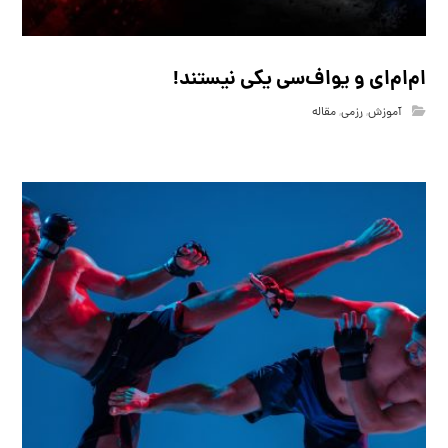
ام‌ام‌ای و یو‌اف‌سی یکی نیستند!
آموزش
,
رزمی
,
مقاله