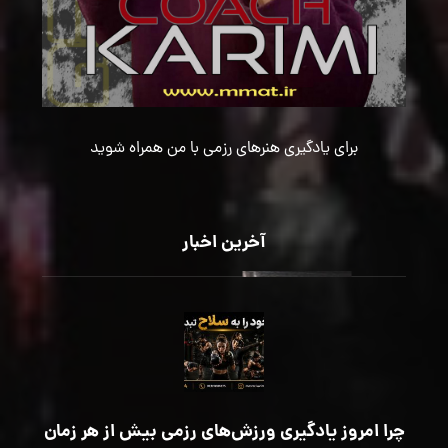
برای یادگیری هنرهای رزمی با من همراه شوید
آخرین اخبار
چرا امروز یادگیری ورزش‌های رزمی بیش از هر زمان