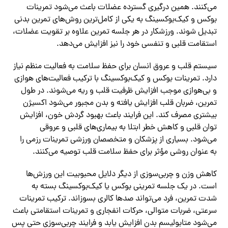
می‌کنند. همین درگیری گسترده عضلات باعث می‌شود تمرینات
بوکس و کیک‌بوکسینگ به یکی از کامل‌ترین روش‌های تمرین بدنی
تبدیل شوند. ورزشکار در هر جلسه تمرین علاوه بر تقویت عضلات،
استقامت قلبی و تنفسی خود را نیز افزایش می‌دهد.
سیستم قلب و عروق انسان برای حفظ سلامت به فعالیت منظم نیاز
دارد. تمرینات بوکس و کیک‌بوکسینگ با ترکیب فعالیت‌های هوازی
و بی‌هوازی موجب افزایش ظرفیت قلب و ریه می‌شوند. در طول
تمرین، ضربان قلب افزایش یافته و بدن مجبور می‌شود اکسیژن
بیشتری مصرف کند. این فرایند باعث بهبود گردش خون، افزایش
توان قلبی و کاهش خطر ابتلا به بیماری‌های قلبی و عروقی
می‌شود. بسیاری از پزشکان و متخصصان ورزشی تمرینات رزمی را
به عنوان روشی مؤثر برای حفظ سلامت قلب توصیه می‌کنند.
کاهش وزن و چربی‌سوزی از دیگر دلایل محبوبیت این ورزش‌ها
است. در یک جلسه تمرینی بوکس یا کیک‌بوکسینگ بسته به
شدت تمرین، فرد می‌تواند صدها کالری بسوزاند. ترکیب تمرینات
سرعتی، ضربات متوالی، حرکات انفجاری و تمرینات استقامتی باعث
می‌شود متابولیسم بدن افزایش یابد و فرایند چربی‌سوزی حتی پس