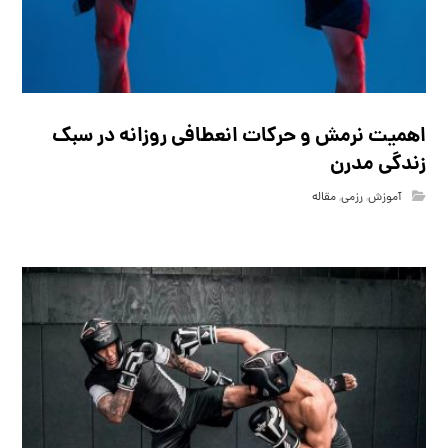
اهمیت نرمش و حرکات انعطافی روزانه در سبک
زندگی مدرن
آموزش
,
رزمی
,
مقاله