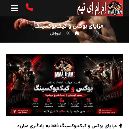
مزایای بوکس و کیک‌بوکسینگ
آموزش
🥊 مزایای بوکس و کیک‌بوکسینگ فقط به یادگیری مبارزه