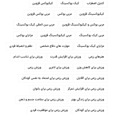
کنترل اضطراب
کیک بوکسینگ
کیکبوکس قزوین
کیکبوکسینگ قزوین
مربی بوکس
مربی بوکس قزوین
مربی بوکس و کیکبوکسینگ قزوین
مربی بین المللی کیک بوکسینگ
مربی کیک بوکسینگ
مربی کیکبوکسینگ قزوین
مزایای بوکس
مزایای کیک بوکسینگ
مهارت های دفاع شخصی
نظم و انضباط فردی
هنرهای رزمی
ورزش برای افزایش قدرت
ورزش برای تناسب اندام
ورزش برای کاهش وزن
ورزش برای لاغری
ورزش رزمی
ورزش رزمی برای آقایان
ورزش رزمی برای اعتماد به نفس کودکان
ورزش رزمی برای افزایش تمرکز
ورزش رزمی برای بانوان
ورزش رزمی برای زندگی بهتر
ورزش رزمی برای سلامت جسم و ذهن
ورزش رزمی برای کودکان
ورزش رزمی برای موفقیت فردی