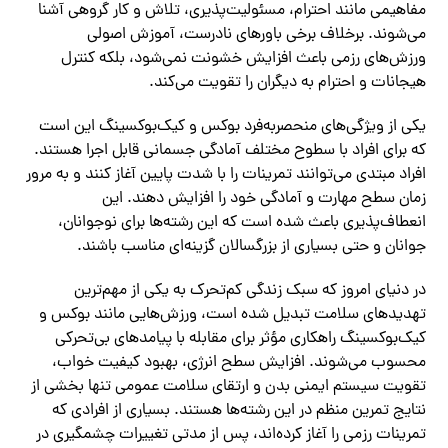
مفاهیمی مانند احترام، مسئولیت‌پذیری، تلاش و کار گروهی آشنا
می‌شوند. برخلاف برخی باورهای نادرست، آموزش اصولی
ورزش‌های رزمی باعث افزایش خشونت نمی‌شود، بلکه کنترل
هیجانات و احترام به دیگران را تقویت می‌کند.
یکی از ویژگی‌های منحصربه‌فرد بوکس و کیک‌بوکسینگ این است
که برای افراد با سطوح مختلف آمادگی جسمانی قابل اجرا هستند.
افراد مبتدی می‌توانند تمرینات را با شدت پایین آغاز کنند و به مرور
زمان سطح مهارت و آمادگی خود را افزایش دهند. این
انعطاف‌پذیری باعث شده است که این رشته‌ها برای نوجوانان،
جوانان و حتی بسیاری از بزرگسالان گزینه‌ای مناسب باشند.
در دنیای امروز که سبک زندگی کم‌تحرک به یکی از مهم‌ترین
تهدیدهای سلامت تبدیل شده است، ورزش‌هایی مانند بوکس و
کیک‌بوکسینگ راهکاری مؤثر برای مقابله با پیامدهای بی‌تحرکی
محسوب می‌شوند. افزایش سطح انرژی، بهبود کیفیت خواب،
تقویت سیستم ایمنی بدن و ارتقای سلامت عمومی تنها بخشی از
نتایج تمرین منظم در این رشته‌ها هستند. بسیاری از افرادی که
تمرینات رزمی را آغاز کرده‌اند، پس از مدتی تغییرات چشمگیری در