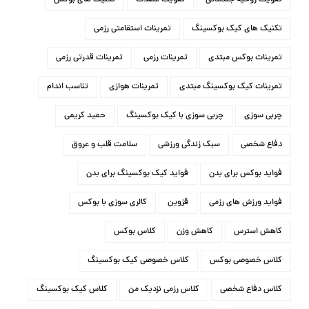
تقویت روحیه جنگندگی
تقویت عضلات
تکنیک های بوکس
تکنیک های کیک بوکسینگ
تمرینات استقامتی رزمی
تمرینات بوکس مبتدی
تمرینات رزمی
تمرینات قدرتی رزمی
تمرینات کیک بوکسینگ مبتدی
تمرینات هوازی
تناسب اندام
چربی سوزی
چربی سوزی با کیک بوکسینگ
حمید کریمی
دفاع شخصی
سبک زندگی ورزشی
سلامت قلب و عروق
فواید بوکس برای بدن
فواید کیک بوکسینگ برای بدن
فواید ورزش های رزمی
قزوین
کالری سوزی با بوکس
کاهش استرس
کاهش وزن
کلاس بوکس
کلاس خصوصی بوکس
کلاس خصوصی کیک بوکسینگ
کلاس دفاع شخصی
کلاس رزمی نزدیک من
کلاس کیک بوکسینگ