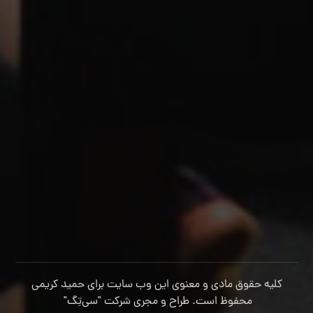
کلیه حقوق مادی و معنوی این وب سایت برای حمید کریمی
محفوظ است. طراح و مجری شرکت
"سی‌تِگ"