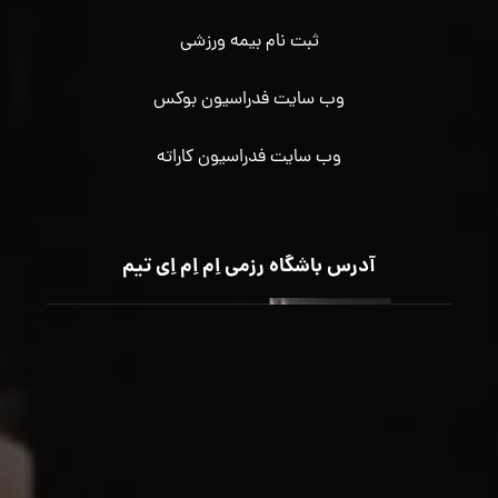
ثبت نام بیمه ورزشی
وب سایت فدراسیون بوکس
وب سایت فدراسیون کاراته
آدرس باشگاه رزمی اِم اِم اِی تیم