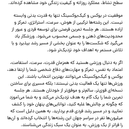
سطح نشاط، عملکرد روزانه و کیفیت زندگی خود مشاهده کرده‌اند.
موفقیت در بوکس و کیک‌بوکسینگ تنها به قدرت بدنی وابسته
نیست. این رشته‌ها ترکیبی از هوش، سرعت، استراتژی، تمرکز و
اراده هستند. هر جلسه تمرین فرصتی برای توسعه فردی و عبور از
محدودیت‌های ذهنی و جسمی محسوب می‌شود. ورزشکار یاد
می‌گیرد که شکست‌ها را به عنوان بخشی از مسیر رشد بپذیرد و با
تلاش مستمر به اهداف خود نزدیک‌تر شود.
اگر به دنبال ورزشی هستید که همزمان قدرت، سرعت، استقامت،
اعتماد به نفس، تمرکز و مهارت‌های دفاع شخصی شما را ارتقا دهد،
بوکس و کیک‌بوکسینگ می‌توانند بهترین انتخاب باشند. این
ورزش‌ها تنها یک فعالیت بدنی نیستند؛ بلکه مسیری برای ساختن
نسخه‌ای قوی‌تر، سالم‌تر و موفق‌تر از خودتان هستند. هر جلسه
تمرین شما را یک گام به هدف نزدیک‌تر می‌کند و به شما می‌آموزد
که چگونه بر چالش‌ها غلبه کنید، توانایی‌های پنهان خود را کشف
نمایید و در مسیر رشد فردی قدم بردارید. به همین دلیل است که
میلیون‌ها نفر در سراسر جهان این رشته‌ها را انتخاب کرده‌اند و آن‌ها
را فراتر از یک ورزش، به عنوان یک سبک زندگی می‌شناسند.