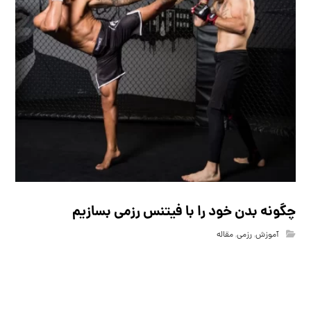
چگونه بدن خود را با فیتنس رزمی بسازیم
آموزش
,
رزمی
,
مقاله