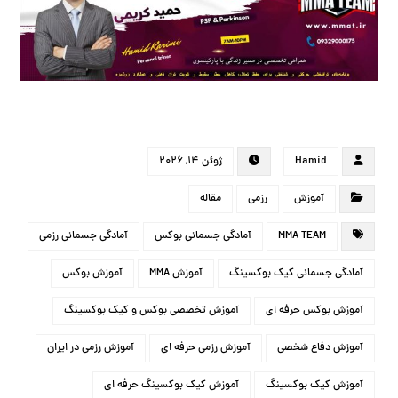
Hamid
ژوئن ۱۴, ۲۰۲۶
آموزش
رزمی
مقاله
MMA TEAM
آمادگی جسمانی بوکس
آمادگی جسمانی رزمی
آمادگی جسمانی کیک بوکسینگ
آموزش MMA
آموزش بوکس
آموزش بوکس حرفه ای
آموزش تخصصی بوکس و کیک بوکسینگ
آموزش دفاع شخصی
آموزش رزمی حرفه ای
آموزش رزمی در ایران
آموزش کیک بوکسینگ
آموزش کیک بوکسینگ حرفه ای