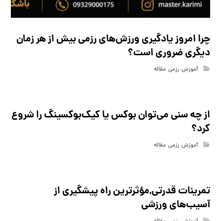
چرا امروز یادگیری ورزش‌های رزمی بیش از هر زمان
دیگری ضروری است؟
آموزش
,
رزمی
,
مقاله
از چه سنی می‌توان بوکس یا کیک‌بوکسینگ را شروع
کرد؟
آموزش
,
رزمی
,
مقاله
تمرینات قدرتی,مؤثرترین راه پیشگیری از
آسیب‌های ورزشی