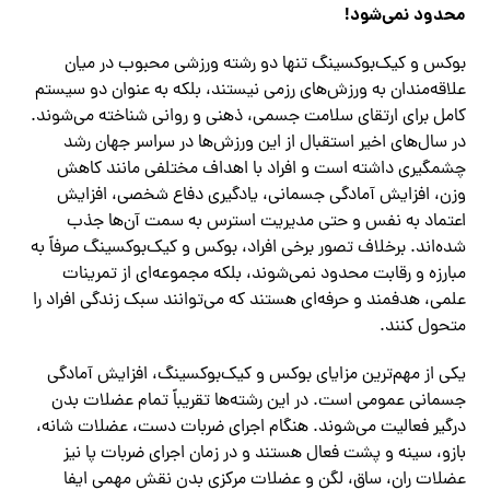
محدود نمی‌شود!
بوکس و کیک‌بوکسینگ تنها دو رشته ورزشی محبوب در میان
علاقه‌مندان به ورزش‌های رزمی نیستند، بلکه به عنوان دو سیستم
کامل برای ارتقای سلامت جسمی، ذهنی و روانی شناخته می‌شوند.
در سال‌های اخیر استقبال از این ورزش‌ها در سراسر جهان رشد
چشمگیری داشته است و افراد با اهداف مختلفی مانند کاهش
وزن، افزایش آمادگی جسمانی، یادگیری دفاع شخصی، افزایش
اعتماد به نفس و حتی مدیریت استرس به سمت آن‌ها جذب
شده‌اند. برخلاف تصور برخی افراد، بوکس و کیک‌بوکسینگ صرفاً به
مبارزه و رقابت محدود نمی‌شوند، بلکه مجموعه‌ای از تمرینات
علمی، هدفمند و حرفه‌ای هستند که می‌توانند سبک زندگی افراد را
متحول کنند.
یکی از مهم‌ترین مزایای بوکس و کیک‌بوکسینگ، افزایش آمادگی
جسمانی عمومی است. در این رشته‌ها تقریباً تمام عضلات بدن
درگیر فعالیت می‌شوند. هنگام اجرای ضربات دست، عضلات شانه،
بازو، سینه و پشت فعال هستند و در زمان اجرای ضربات پا نیز
عضلات ران، ساق، لگن و عضلات مرکزی بدن نقش مهمی ایفا