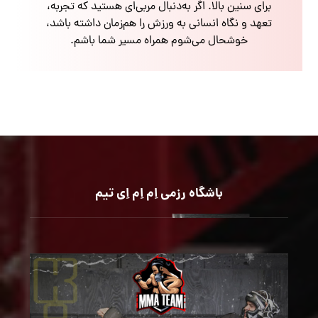
برای سنین بالا. اگر به‌دنبال مربی‌ای هستید که تجربه،
تعهد و نگاه انسانی به ورزش را هم‌زمان داشته باشد،
خوشحال می‌شوم همراه مسیر شما باشم.
باشگاه رزمی اِم اِم اِی تیم