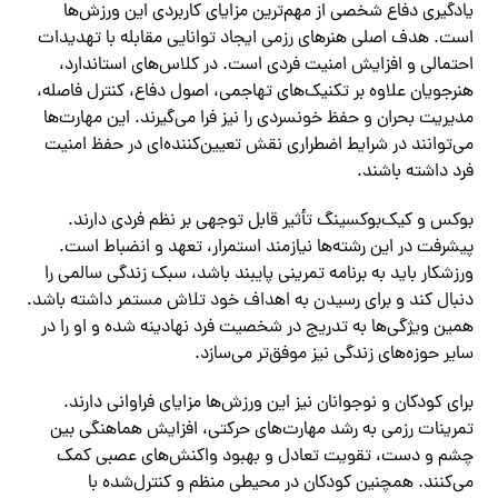
یادگیری دفاع شخصی از مهم‌ترین مزایای کاربردی این ورزش‌ها
است. هدف اصلی هنرهای رزمی ایجاد توانایی مقابله با تهدیدات
احتمالی و افزایش امنیت فردی است. در کلاس‌های استاندارد،
هنرجویان علاوه بر تکنیک‌های تهاجمی، اصول دفاع، کنترل فاصله،
مدیریت بحران و حفظ خونسردی را نیز فرا می‌گیرند. این مهارت‌ها
می‌توانند در شرایط اضطراری نقش تعیین‌کننده‌ای در حفظ امنیت
فرد داشته باشند.
بوکس و کیک‌بوکسینگ تأثیر قابل توجهی بر نظم فردی دارند.
پیشرفت در این رشته‌ها نیازمند استمرار، تعهد و انضباط است.
ورزشکار باید به برنامه تمرینی پایبند باشد، سبک زندگی سالمی را
دنبال کند و برای رسیدن به اهداف خود تلاش مستمر داشته باشد.
همین ویژگی‌ها به تدریج در شخصیت فرد نهادینه شده و او را در
سایر حوزه‌های زندگی نیز موفق‌تر می‌سازد.
برای کودکان و نوجوانان نیز این ورزش‌ها مزایای فراوانی دارند.
تمرینات رزمی به رشد مهارت‌های حرکتی، افزایش هماهنگی بین
چشم و دست، تقویت تعادل و بهبود واکنش‌های عصبی کمک
می‌کنند. همچنین کودکان در محیطی منظم و کنترل‌شده با