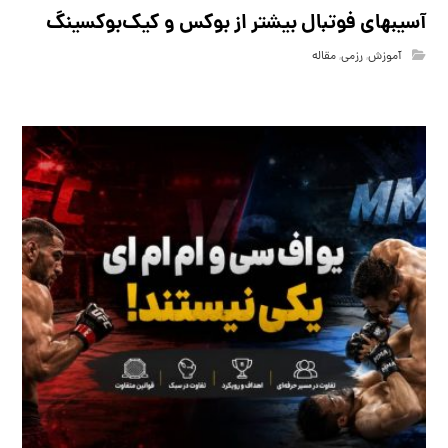
آسیبهای فوتبال بیشتر از بوکس و کیک‌بوکسینگ
آموزش
,
رزمی
,
مقاله