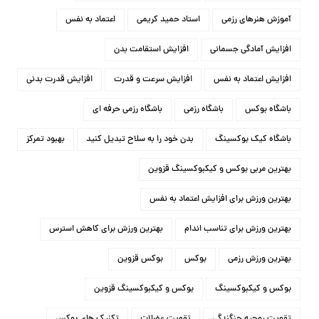
آموزش هنرهای رزمی
استاد حمید کریمی
اعتماد به نفس
افزایش آمادگی جسمانی
افزایش استقامت بدن
افزایش اعتماد به نفس
افزایش سرعت و قدرت
افزایش قدرت بدنی
باشگاه بوکس
باشگاه رزمی
باشگاه رزمی حرفه ای
باشگاه کیک بوکسینگ
بدن خود را به سلاح تبدیل کنید
بهبود تمرکز
بهترین مربی بوکس و کیکبوکسینگ قزوین
بهترین ورزش برای افزایش اعتماد به نفس
بهترین ورزش برای تناسب اندام
بهترین ورزش برای کاهش استرس
بهترین ورزش رزمی
بوکس
بوکس قزوین
بوکس و کیکبوکسینگ
بوکس و کیکبوکسینگ قزوین