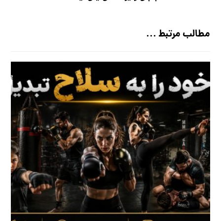
مطالب مرتبط ...