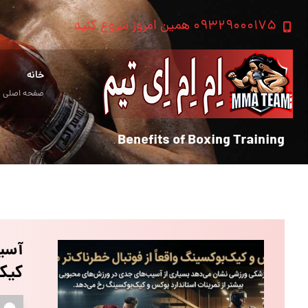
۰۹۳۲۹۰۰۰۱۷۵ همین امروز شروع کنید
خانه
صفحه اصلی
Benefits of Boxing Training
آسیب
کیک