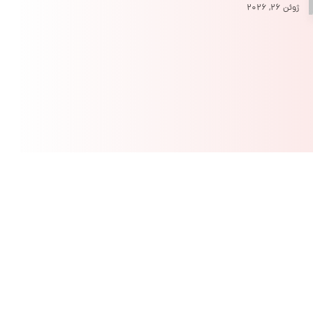
ژوئن ۲۶, ۲۰۲۶