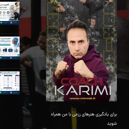
برای یادگیری هنرهای رزمی با من همراه
شوید