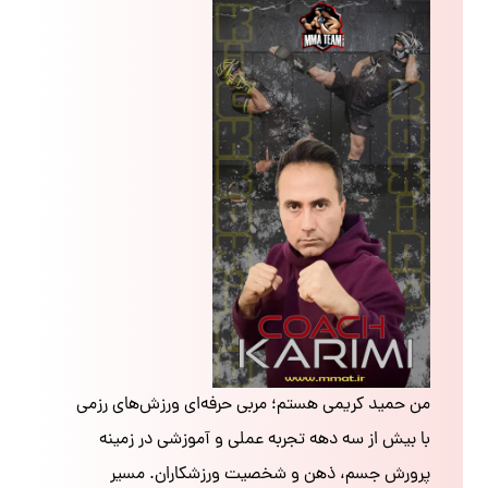
من حمید کریمی هستم؛ مربی حرفه‌ای ورزش‌های رزمی
با بیش از سه دهه تجربه عملی و آموزشی در زمینه
پرورش جسم، ذهن و شخصیت ورزشکاران. مسیر