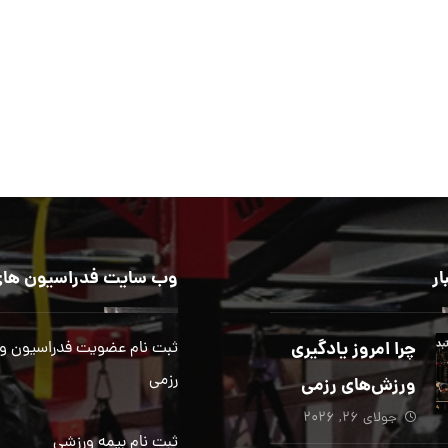
ار
وب سایت فدراسیون های
چرا امروز یادگیری
ثبت نام عضویت فدراسیون و
رزمی
ورزش‌های رزمی
جولای ۲۶, ۲۰۲۶
بیش از هر زمان
ثبت نام بیمه ورزشی