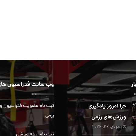
ار
وب سایت فدراسیون های
چرا امروز یادگیری
ثبت نام عضویت فدراسیون و
رزمی
ورزش‌های رزمی
جولای ۲۶, ۲۰۲۶
بیش از هر زمان
ثبت نام بیمه ورزشی