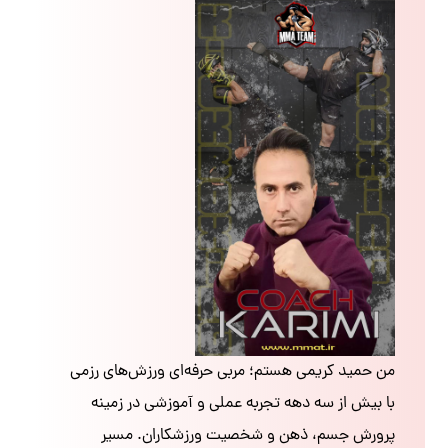
من حمید کریمی هستم؛ مربی حرفه‌ای ورزش‌های رزمی
با بیش از سه دهه تجربه عملی و آموزشی در زمینه
پرورش جسم، ذهن و شخصیت ورزشکاران. مسیر