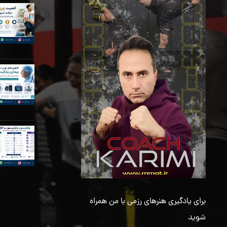
برای یادگیری هنرهای رزمی با من همراه
شوید