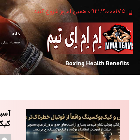
۰۹۳۲۹۰۰۰۱۷۵ همین امروز شروع کنید
خانه
صفحه اصلی
Boxing Health Benefits
آسیب
کیک