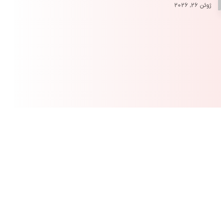
ژوئن ۲۶, ۲۰۲۶