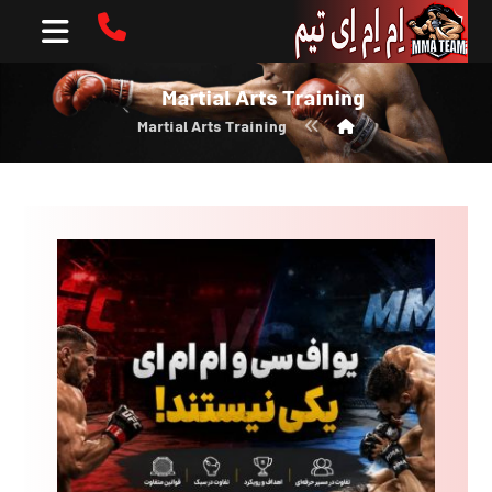
Martial Arts Training
Martial Arts Training