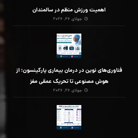
اهمیت ورزش منظم در سالمندان
جولای ۲۶, ۲۰۲۶
فناوری‌های نوین در درمان بیماری پارکینسون؛ از
هوش مصنوعی تا تحریک عمقی مغز
جولای ۲۶, ۲۰۲۶