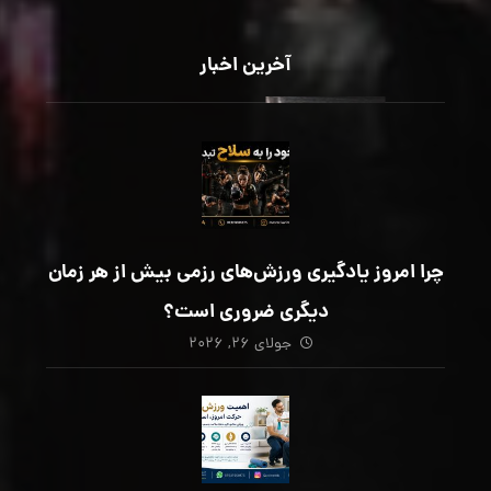
آخرین اخبار
چرا امروز یادگیری ورزش‌های رزمی بیش از هر زمان
دیگری ضروری است؟
جولای ۲۶, ۲۰۲۶