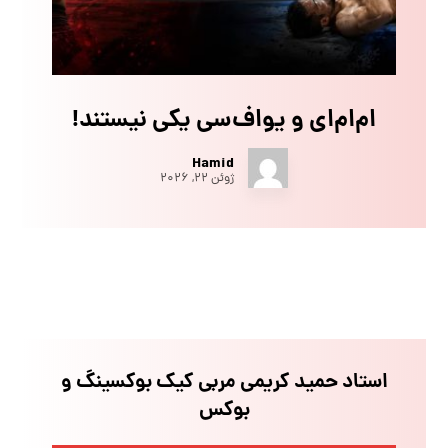
ام‌ام‌ای و یو‌اف‌سی یکی نیستند!
Hamid
ژوئن ۲۲, ۲۰۲۶
استاد حمید کریمی مربی کیک بوکسینگ و
بوکس