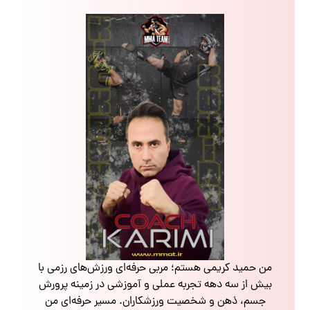
من حمید کریمی هستم؛ مربی حرفه‌ای ورزش‌های رزمی با
بیش از سه دهه تجربه عملی و آموزشی در زمینه پرورش
جسم، ذهن و شخصیت ورزشکاران. مسیر حرفه‌ای من