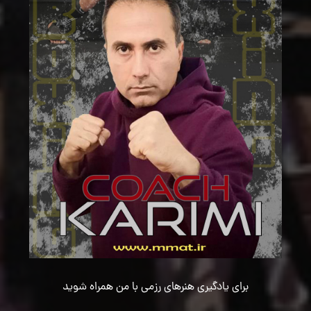
برای یادگیری هنرهای رزمی با من همراه شوید