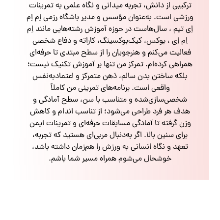
ترکیبی از دانش، تجربه میدانی و نگاه علمی به تمرینات
ورزشی است. به‌عنوان مؤسس و مدیر باشگاه رزمی اِم اِم
اِی تیم ، سال‌هاست در حوزه آموزش رشته‌هایی مانند اِم
اِم اِی ، بوکس، کیک‌بوکسینگ، کاراته و دفاع شخصی
فعالیت می‌کنم و هنرجویان را از سطح مبتدی تا حرفه‌ای
همراهی کرده‌ام. تمرکز من تنها بر آموزش تکنیک نیست؛
بلکه ساختن بدن سالم، ذهن متمرکز و اعتمادبه‌نفس
واقعی است. برنامه‌های تمرینی من کاملاً
شخصی‌سازی‌شده و متناسب با سن، سطح آمادگی و
هدف هر فرد طراحی می‌شود؛ از تناسب اندام و کاهش
وزن گرفته تا آمادگی مسابقات حرفه‌ای و تمرینات ایمن
برای سنین بالا. اگر به‌دنبال مربی‌ای هستید که تجربه،
تعهد و نگاه انسانی به ورزش را هم‌زمان داشته باشد،
خوشحال می‌شوم همراه مسیر شما باشم.