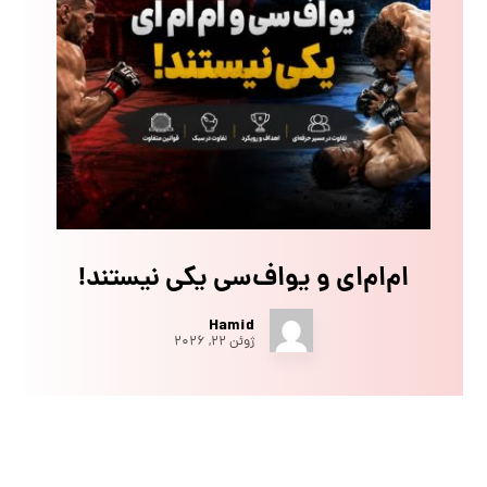
ام‌ام‌ای و یو‌اف‌سی یکی نیستند!
Hamid
ژوئن ۲۲, ۲۰۲۶