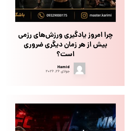
چرا امروز یادگیری ورزش‌های رزمی
بیش از هر زمان دیگری ضروری
است؟
Hamid
جولای ۲۶, ۲۰۲۶