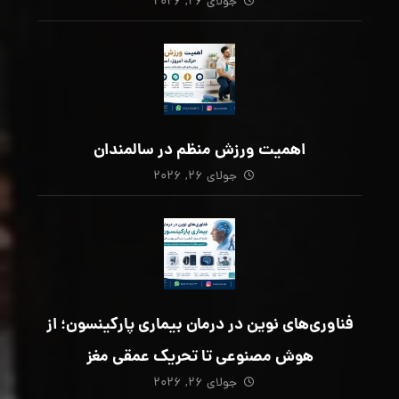
جولای ۲۶, ۲۰۲۶
اهمیت ورزش منظم در سالمندان
جولای ۲۶, ۲۰۲۶
فناوری‌های نوین در درمان بیماری پارکینسون؛ از
هوش مصنوعی تا تحریک عمقی مغز
جولای ۲۶, ۲۰۲۶