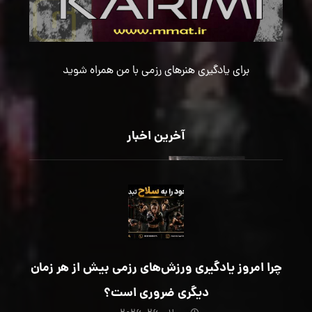
برای یادگیری هنرهای رزمی با من همراه شوید
آخرین اخبار
چرا امروز یادگیری ورزش‌های رزمی بیش از هر زمان
دیگری ضروری است؟