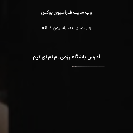
وب سایت فدراسیون بوکس
وب سایت فدراسیون کاراته
آدرس باشگاه رزمی اِم اِم اِی تیم