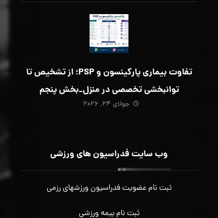
تفاوت بیماری پارکینسون و PSP؛ از تشخیص تا
توانبخشی تخصصی در منزل_بخش پنجم
جولای ۲۴, ۲۰۲۶
وب سایت فدراسیون های ورزشی
ثبت نام عضویت فدراسیون ورزشهای رزمی
ثبت نام بیمه ورزشی