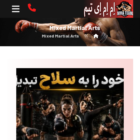
Mixed Martial Arts
Mixed Martial Arts