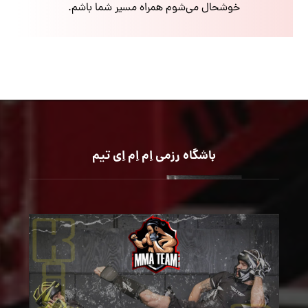
خوشحال می‌شوم همراه مسیر شما باشم.
باشگاه رزمی اِم اِم اِی تیم