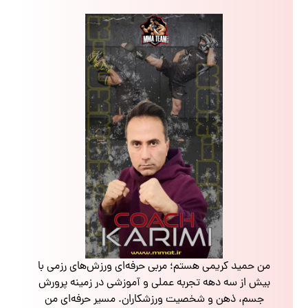
من حمید کریمی هستم؛ مربی حرفه‌ای ورزش‌های رزمی با
بیش از سه دهه تجربه عملی و آموزشی در زمینه پرورش
جسم، ذهن و شخصیت ورزشکاران. مسیر حرفه‌ای من