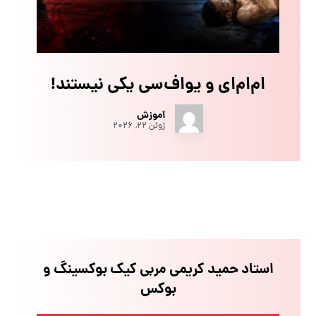
ام‌ام‌ای و یو‌اف‌سی یکی نیستند!
آموزش
ژوئن ۲۲, ۲۰۲۶
استاد حمید کریمی مربی کیک بوکسینگ و
بوکس