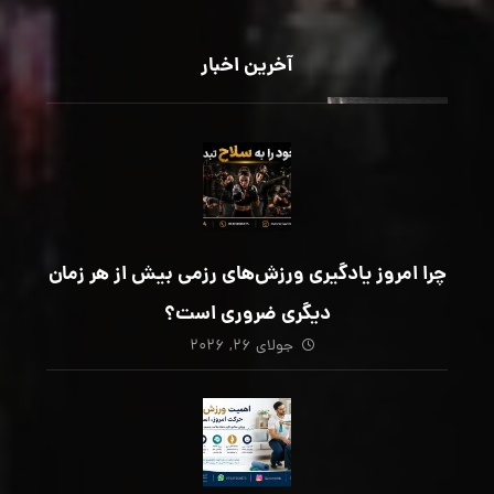
آخرین اخبار
چرا امروز یادگیری ورزش‌های رزمی بیش از هر زمان
دیگری ضروری است؟
جولای ۲۶, ۲۰۲۶