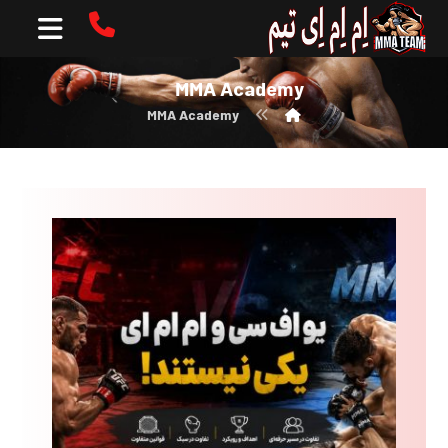
MMA Academy
MMA Academy