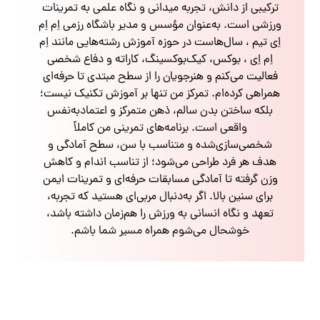
ترکیبی از دانش، تجربه میدانی و نگاه علمی به تمرینات
ورزشی است. به‌عنوان مؤسس و مدیر باشگاه رزمی اِم اِم
اِی تیم ، سال‌هاست در حوزه آموزش رشته‌هایی مانند اِم
اِم اِی ، بوکس، کیک‌بوکسینگ، کاراته و دفاع شخصی
فعالیت می‌کنم و هنرجویان را از سطح مبتدی تا حرفه‌ای
همراهی کرده‌ام. تمرکز من تنها بر آموزش تکنیک نیست؛
بلکه ساختن بدن سالم، ذهن متمرکز و اعتمادبه‌نفس
واقعی است. برنامه‌های تمرینی من کاملاً
شخصی‌سازی‌شده و متناسب با سن، سطح آمادگی و
هدف هر فرد طراحی می‌شود؛ از تناسب اندام و کاهش
وزن گرفته تا آمادگی مسابقات حرفه‌ای و تمرینات ایمن
برای سنین بالا. اگر به‌دنبال مربی‌ای هستید که تجربه،
تعهد و نگاه انسانی به ورزش را هم‌زمان داشته باشد،
خوشحال می‌شوم همراه مسیر شما باشم.