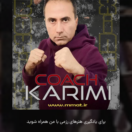
برای یادگیری هنرهای رزمی با من همراه شوید