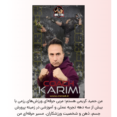
من حمید کریمی هستم؛ مربی حرفه‌ای ورزش‌های رزمی با
بیش از سه دهه تجربه عملی و آموزشی در زمینه پرورش
جسم، ذهن و شخصیت ورزشکاران. مسیر حرفه‌ای من