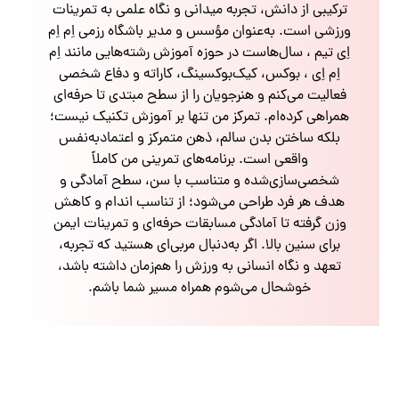
ترکیبی از دانش، تجربه میدانی و نگاه علمی به تمرینات
ورزشی است. به‌عنوان مؤسس و مدیر باشگاه رزمی اِم اِم
اِی تیم ، سال‌هاست در حوزه آموزش رشته‌هایی مانند اِم
اِم اِی ، بوکس، کیک‌بوکسینگ، کاراته و دفاع شخصی
فعالیت می‌کنم و هنرجویان را از سطح مبتدی تا حرفه‌ای
همراهی کرده‌ام. تمرکز من تنها بر آموزش تکنیک نیست؛
بلکه ساختن بدن سالم، ذهن متمرکز و اعتمادبه‌نفس
واقعی است. برنامه‌های تمرینی من کاملاً
شخصی‌سازی‌شده و متناسب با سن، سطح آمادگی و
هدف هر فرد طراحی می‌شود؛ از تناسب اندام و کاهش
وزن گرفته تا آمادگی مسابقات حرفه‌ای و تمرینات ایمن
برای سنین بالا. اگر به‌دنبال مربی‌ای هستید که تجربه،
تعهد و نگاه انسانی به ورزش را هم‌زمان داشته باشد،
خوشحال می‌شوم همراه مسیر شما باشم.