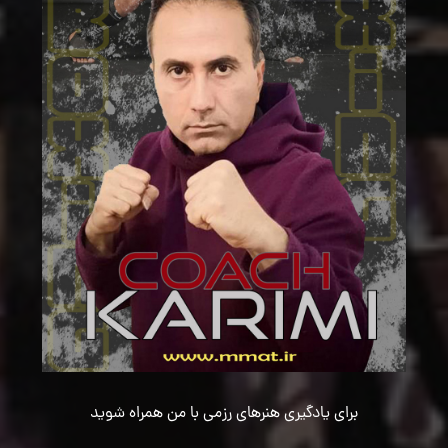
برای یادگیری هنرهای رزمی با من همراه شوید