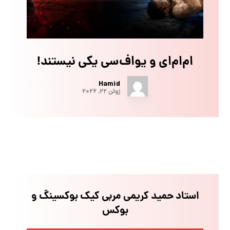
ام‌ام‌ای و یو‌اف‌سی یکی نیستند!
Hamid
ژوئن ۲۲, ۲۰۲۶
استاد حمید کریمی مربی کیک بوکسینگ و
بوکس