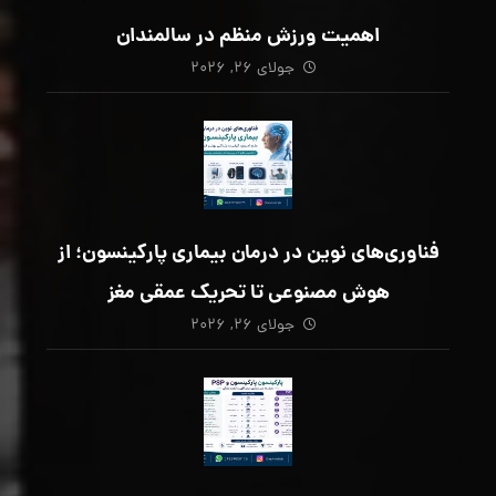
اهمیت ورزش منظم در سالمندان
جولای ۲۶, ۲۰۲۶
فناوری‌های نوین در درمان بیماری پارکینسون؛ از
هوش مصنوعی تا تحریک عمقی مغز
جولای ۲۶, ۲۰۲۶