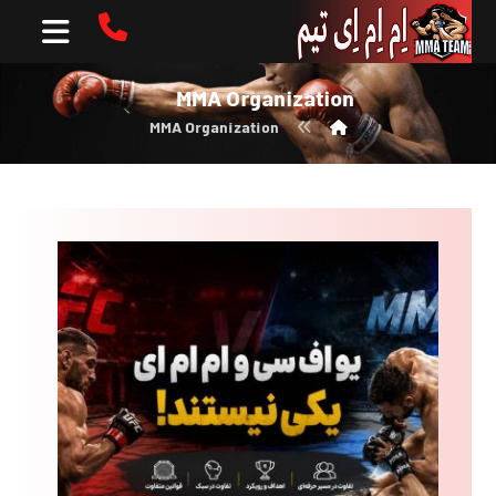
MMA Organization
MMA Organization