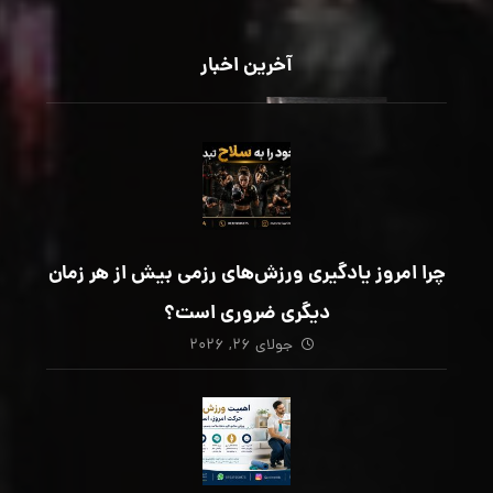
آخرین اخبار
چرا امروز یادگیری ورزش‌های رزمی بیش از هر زمان
دیگری ضروری است؟
جولای ۲۶, ۲۰۲۶