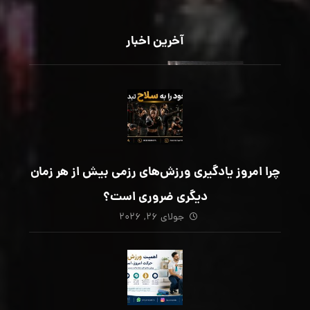
آخرین اخبار
چرا امروز یادگیری ورزش‌های رزمی بیش از هر زمان
دیگری ضروری است؟
جولای ۲۶, ۲۰۲۶