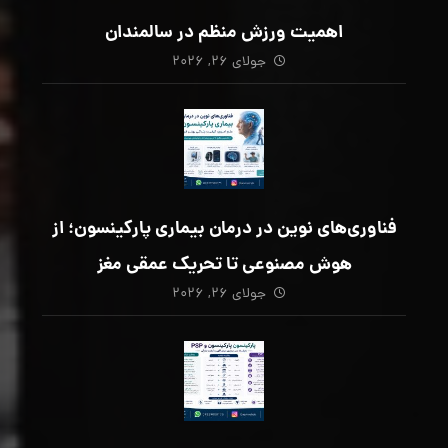
اهمیت ورزش منظم در سالمندان
جولای ۲۶, ۲۰۲۶
فناوری‌های نوین در درمان بیماری پارکینسون؛ از
هوش مصنوعی تا تحریک عمقی مغز
جولای ۲۶, ۲۰۲۶