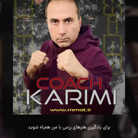
برای یادگیری هنرهای رزمی با من همراه شوید