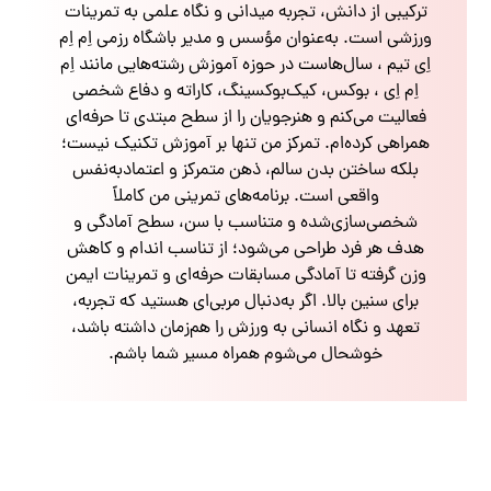
ترکیبی از دانش، تجربه میدانی و نگاه علمی به تمرینات
ورزشی است. به‌عنوان مؤسس و مدیر باشگاه رزمی اِم اِم
اِی تیم ، سال‌هاست در حوزه آموزش رشته‌هایی مانند اِم
اِم اِی ، بوکس، کیک‌بوکسینگ، کاراته و دفاع شخصی
فعالیت می‌کنم و هنرجویان را از سطح مبتدی تا حرفه‌ای
همراهی کرده‌ام. تمرکز من تنها بر آموزش تکنیک نیست؛
بلکه ساختن بدن سالم، ذهن متمرکز و اعتمادبه‌نفس
واقعی است. برنامه‌های تمرینی من کاملاً
شخصی‌سازی‌شده و متناسب با سن، سطح آمادگی و
هدف هر فرد طراحی می‌شود؛ از تناسب اندام و کاهش
وزن گرفته تا آمادگی مسابقات حرفه‌ای و تمرینات ایمن
برای سنین بالا. اگر به‌دنبال مربی‌ای هستید که تجربه،
تعهد و نگاه انسانی به ورزش را هم‌زمان داشته باشد،
خوشحال می‌شوم همراه مسیر شما باشم.