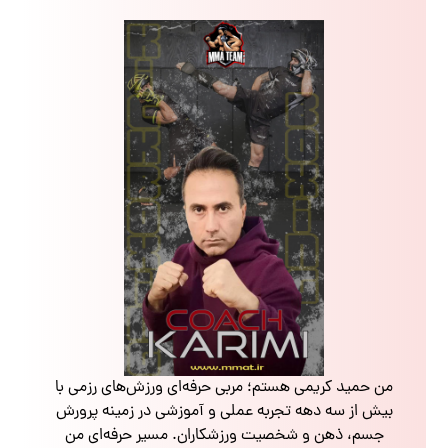
من حمید کریمی هستم؛ مربی حرفه‌ای ورزش‌های رزمی با
بیش از سه دهه تجربه عملی و آموزشی در زمینه پرورش
جسم، ذهن و شخصیت ورزشکاران. مسیر حرفه‌ای من