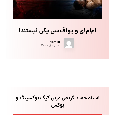
ام‌ام‌ای و یو‌اف‌سی یکی نیستند!
Hamid
ژوئن ۲۲, ۲۰۲۶
استاد حمید کریمی مربی کیک بوکسینگ و
بوکس