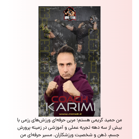
من حمید کریمی هستم؛ مربی حرفه‌ای ورزش‌های رزمی با
بیش از سه دهه تجربه عملی و آموزشی در زمینه پرورش
جسم، ذهن و شخصیت ورزشکاران. مسیر حرفه‌ای من