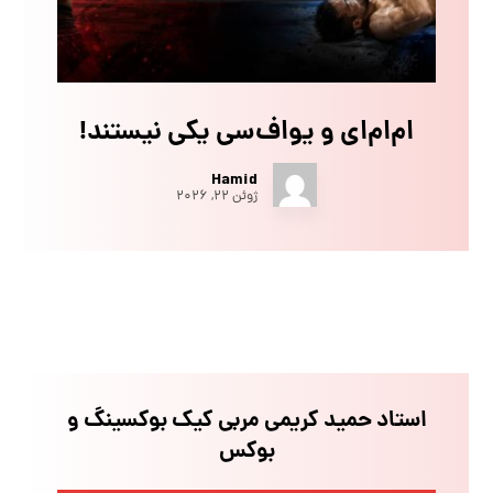
ام‌ام‌ای و یو‌اف‌سی یکی نیستند!
Hamid
ژوئن ۲۲, ۲۰۲۶
استاد حمید کریمی مربی کیک بوکسینگ و
بوکس