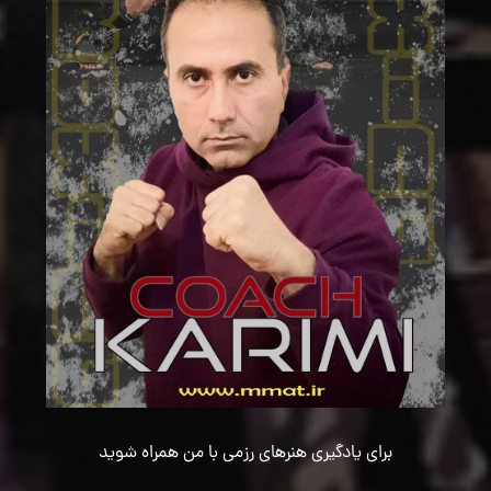
برای یادگیری هنرهای رزمی با من همراه شوید