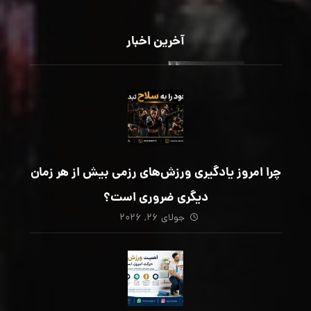
آخرین اخبار
چرا امروز یادگیری ورزش‌های رزمی بیش از هر زمان
دیگری ضروری است؟
جولای ۲۶, ۲۰۲۶