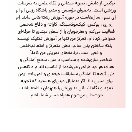
ترکیبی از دانش، تجربه میدانی و نگاه علمی به تمرینات
ورزشی است. به‌عنوان مؤسس و مدیر باشگاه رزمی اِم اِم
اِی تیم ، سال‌هاست در حوزه آموزش رشته‌هایی مانند اِم
اِم اِی ، بوکس، کیک‌بوکسینگ، کاراته و دفاع شخصی
فعالیت می‌کنم و هنرجویان را از سطح مبتدی تا حرفه‌ای
همراهی کرده‌ام. تمرکز من تنها بر آموزش تکنیک نیست؛
بلکه ساختن بدن سالم، ذهن متمرکز و اعتمادبه‌نفس
واقعی است. برنامه‌های تمرینی من کاملاً
شخصی‌سازی‌شده و متناسب با سن، سطح آمادگی و
هدف هر فرد طراحی می‌شود؛ از تناسب اندام و کاهش
وزن گرفته تا آمادگی مسابقات حرفه‌ای و تمرینات ایمن
برای سنین بالا. اگر به‌دنبال مربی‌ای هستید که تجربه،
تعهد و نگاه انسانی به ورزش را هم‌زمان داشته باشد،
خوشحال می‌شوم همراه مسیر شما باشم.