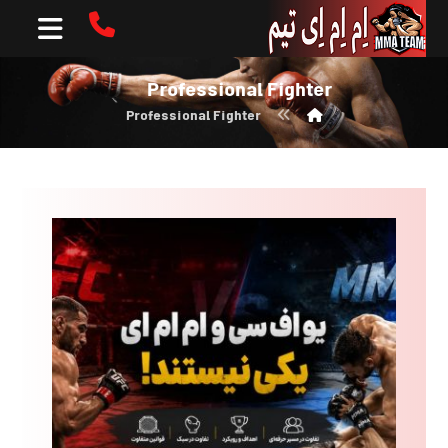
Professional Fighter
Professional Fighter