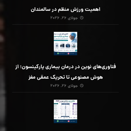
اهمیت ورزش منظم در سالمندان
جولای ۲۶, ۲۰۲۶
فناوری‌های نوین در درمان بیماری پارکینسون؛ از
هوش مصنوعی تا تحریک عمقی مغز
جولای ۲۶, ۲۰۲۶