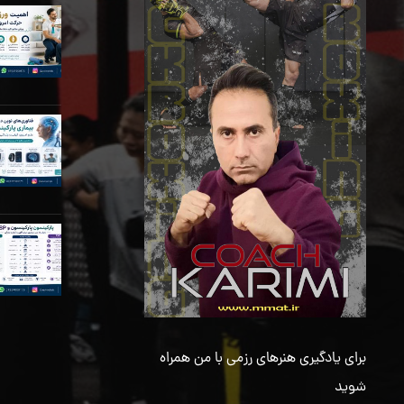
برای یادگیری هنرهای رزمی با من همراه
شوید