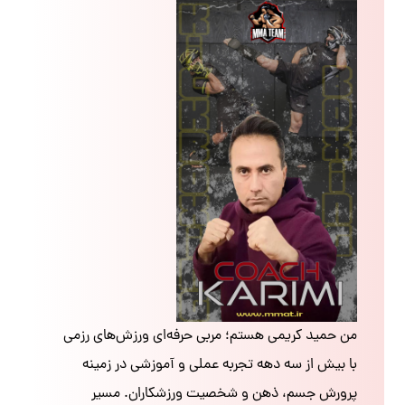
من حمید کریمی هستم؛ مربی حرفه‌ای ورزش‌های رزمی
با بیش از سه دهه تجربه عملی و آموزشی در زمینه
پرورش جسم، ذهن و شخصیت ورزشکاران. مسیر