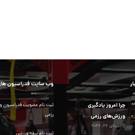
ار
وب سایت فدراسیون های
چرا امروز یادگیری
ثبت نام عضویت فدراسیون و
رزمی
ورزش‌های رزمی
جولای ۲۶, ۲۰۲۶
بیش از هر زمان
ثبت نام بیمه ورزشی