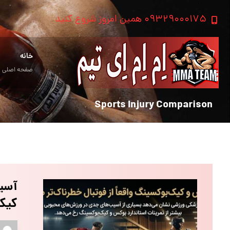
۰۹۳۲۹۰۰۰۱۷۵ همین امروز شروع کنید
خانه
صفحه اصلی
Sports Injury Comparison
آسیب
کیک