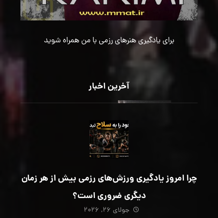
برای یادگیری هنرهای رزمی با من همراه شوید
آخرین اخبار
چرا امروز یادگیری ورزش‌های رزمی بیش از هر زمان
دیگری ضروری است؟
جولای ۲۶, ۲۰۲۶