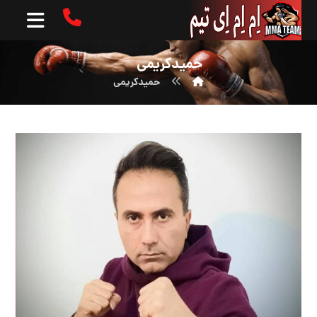
حمیدکریمی
حمیدکریمی