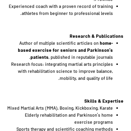
Province.
Experienced coach with a proven record of training
athletes from beginner to professional levels.
Research & Publications
home-
Author of multiple scientific articles on
based exercise for seniors and Parkinson’s
patients
, published in reputable journals.
Research focus: integrating martial arts principles
with rehabilitation science to improve balance,
mobility, and quality of life.
Skills & Expertise
Mixed Martial Arts (MMA), Boxing, Kickboxing, Karate
Elderly rehabilitation and Parkinson’s home
exercise programs
Sports therapy and scientific coaching methods