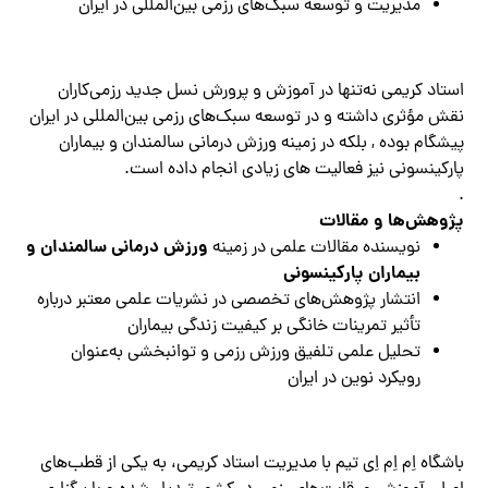
مدیریت و توسعه سبک‌های رزمی بین‌المللی در ایران
استاد کریمی نه‌تنها در آموزش و پرورش نسل جدید رزمی‌کاران
نقش مؤثری داشته و در توسعه سبک‌های رزمی بین‌المللی در ایران
پیشگام بوده , بلکه در زمینه ورزش درمانی سالمندان و بیماران
پارکینسونی نیز فعالیت های زیادی انجام داده است.
.
پژوهش‌ها و مقالات
ورزش درمانی سالمندان و
نویسنده مقالات علمی در زمینه
بیماران پارکینسونی
انتشار پژوهش‌های تخصصی در نشریات علمی معتبر درباره
تأثیر تمرینات خانگی بر کیفیت زندگی بیماران
تحلیل علمی تلفیق ورزش رزمی و توانبخشی به‌عنوان
رویکرد نوین در ایران
باشگاه اِم اِم اِی تیم با مدیریت استاد کریمی، به یکی از قطب‌های