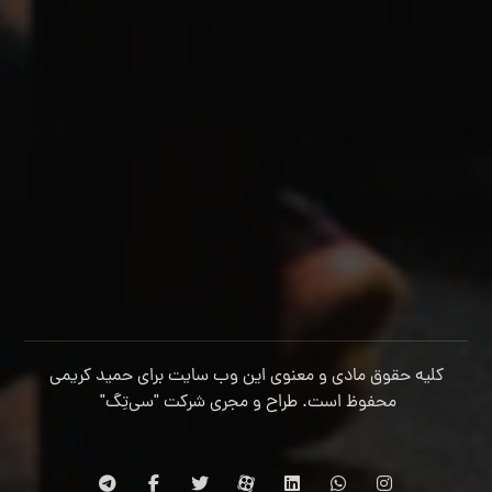
کلیه حقوق مادی و معنوی این وب سایت برای حمید کریمی
محفوظ است. طراح و مجری شرکت
"سی‌تِگ"