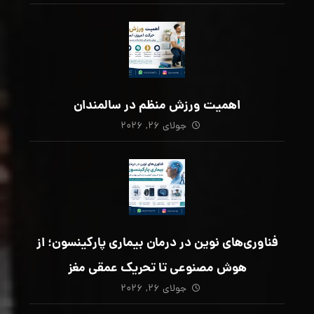
اهمیت ورزش منظم در سالمندان
جولای ۲۶, ۲۰۲۶
فناوری‌های نوین در درمان بیماری پارکینسون؛ از
هوش مصنوعی تا تحریک عمقی مغز
جولای ۲۶, ۲۰۲۶