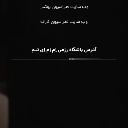
وب سایت فدراسیون بوکس
وب سایت فدراسیون کاراته
آدرس باشگاه رزمی اِم اِم اِی تیم