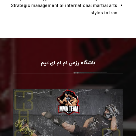
Strategic management of international martial arts
styles in Iran
باشگاه رزمی اِم اِم اِی تیم