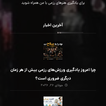
برای یادگیری هنرهای رزمی با من همراه شوید
آخرین اخبار
چرا امروز یادگیری ورزش‌های رزمی بیش از هر زمان
دیگری ضروری است؟
جولای ۲۶, ۲۰۲۶