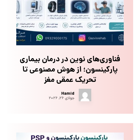
فناوری‌های نوین در درمان بیماری
پارکینسون؛ از هوش مصنوعی تا
تحریک عمقی مغز
Hamid
جولای ۲۶, ۲۰۲۶