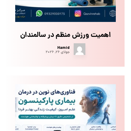
اهمیت ورزش منظم در سالمندان
Hamid
جولای ۲۶, ۲۰۲۶