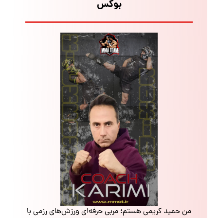
بوکس
من حمید کریمی هستم؛ مربی حرفه‌ای ورزش‌های رزمی با