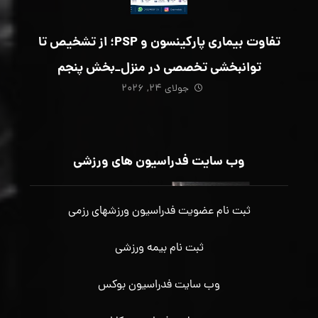
تفاوت بیماری پارکینسون و PSP؛ از تشخیص تا
توانبخشی تخصصی در منزل_بخش پنجم
جولای ۲۴, ۲۰۲۶
وب سایت فدراسیون های ورزشی
ثبت نام عضویت فدراسیون ورزشهای رزمی
ثبت نام بیمه ورزشی
وب سایت فدراسیون بوکس