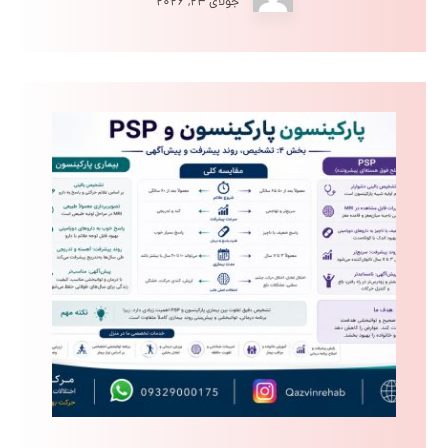
جولای ۲۴, ۲۰۲۶