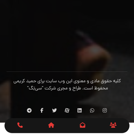
کلیه حقوق مادی و معنوی این وب سایت برای حمید کریمی
محفوظ است. طراح و مجری شرکت
"سی‌تِگ"