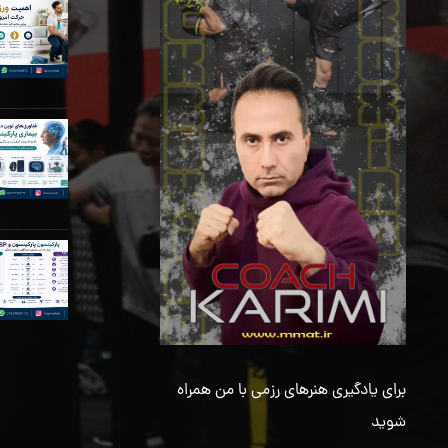
برای یادگیری هنرهای رزمی با من همراه
شوید