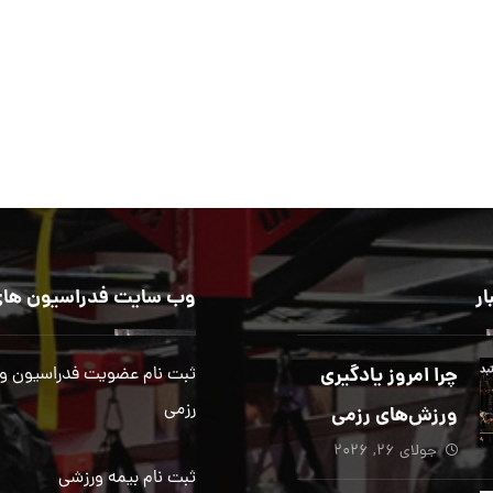
ار
وب سایت فدراسیون های
چرا امروز یادگیری
ثبت نام عضویت فدراسیون و
رزمی
ورزش‌های رزمی
جولای ۲۶, ۲۰۲۶
بیش از هر زمان
ثبت نام بیمه ورزشی