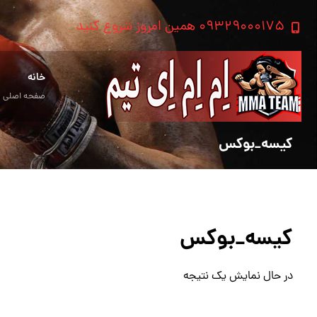
۰۹۳۲۹۰۰۰۱۷۵ همین امروز شروع کنید
خانه
صفحه اصلی
کیسه_بوکس
کیسه_بوکس
در حال نمایش یک نتیجه