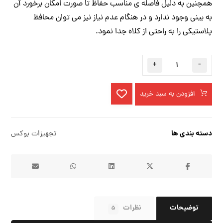
همچنین به دلیل فاصله ی مناسب حفاظ تا صورت امکان برخورد آن
به بینی وجود ندارد و در هنگام عدم نیاز نیز می توان محافظ
پلاستیکی را به راحتی از کلاه جدا نمود.
+
-
افزودن به سبد خرید
دسته بندی ها
تجهیزات بوکس
توضیحات
نظرات
۵