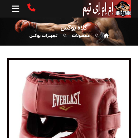
کلاه بوکس
محصولات
تجهیزات بوکس