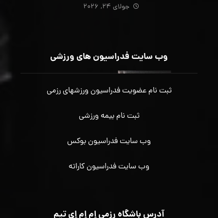
جولای ۲۴, ۲۰۲۶
وب سایت فدراسیون های ورزشی
ثبت نام عضویت فدراسیون ورزشهای رزمی
ثبت نام بیمه ورزشی
وب سایت فدراسیون بوکس
وب سایت فدراسیون کاراته
آدرس باشگاه رزمی اِم اِم اِی تیم