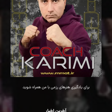
برای یادگیری هنرهای رزمی با من همراه شوید
آخرین اخبار