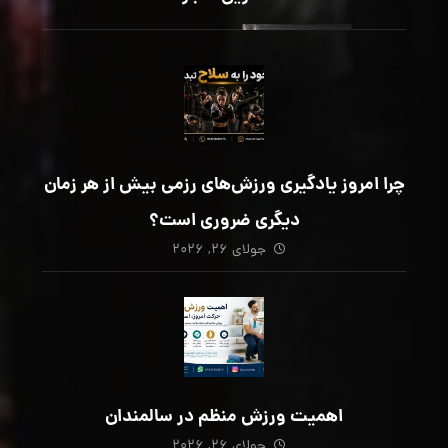
چرا امروز یادگیری ورزش‌های رزمی بیش از هر زمان
دیگری ضروری است؟
جولای ۲۶, ۲۰۲۶
اهمیت ورزش منظم در سالمندان
جولای ۲۶, ۲۰۲۶