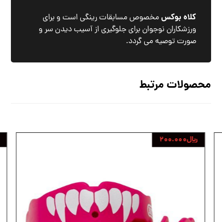
کلاه بوکس
مخصوص مسابقات رینگی است و برای
ورزشکاران نوجوان برای جلوگیری از آسیب دیدن سر و
صورت توصیه می گردد.
محصولات مرتبط
﷼
۲۰۰.۰۰۰