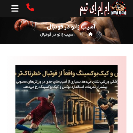
آسیب زانو در فوتبال
آسیب زانو در فوتبال