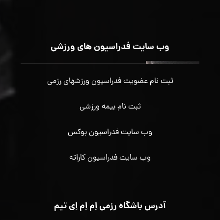
وب سایت فدراسیون های ورزشی
ثبت نام عضویت فدراسیون ورزشهای رزمی
ثبت نام بیمه ورزشی
وب سایت فدراسیون بوکس
وب سایت فدراسیون کاراته
آدرس باشگاه رزمی اِم اِم اِی تیم