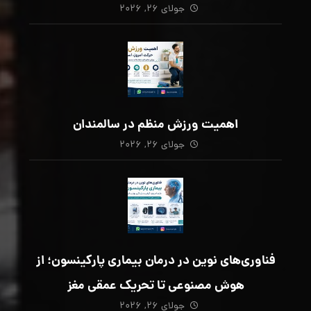
جولای ۲۶, ۲۰۲۶
اهمیت ورزش منظم در سالمندان
جولای ۲۶, ۲۰۲۶
فناوری‌های نوین در درمان بیماری پارکینسون؛ از
هوش مصنوعی تا تحریک عمقی مغز
جولای ۲۶, ۲۰۲۶