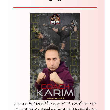
من حمید کریمی هستم؛ مربی حرفه‌ای ورزش‌های رزمی با
بیش از سه دهه تجربه عملی و آموزشی در زمینه پرورش