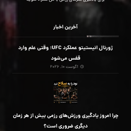
آخرین اخبار
ژورنال انیستیتو عملکرد UFC؛ وقتی علم وارد
قفس می‌شود
آگوست ۱۰, ۲۰۲۶
چرا امروز یادگیری ورزش‌های رزمی بیش از هر زمان
دیگری ضروری است؟