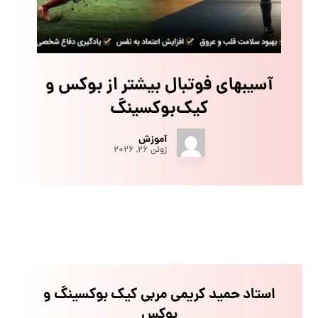
آسیبهای فوتبال بیشتر از بوکس و
کیک‌بوکسینگ
آموزش
ژوئن ۲۶, ۲۰۲۶
استاد حمید کریمی مربی کیک بوکسینگ و
بوکس