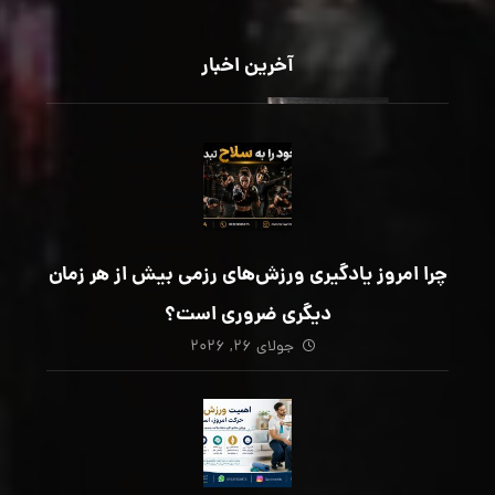
آخرین اخبار
چرا امروز یادگیری ورزش‌های رزمی بیش از هر زمان
دیگری ضروری است؟
جولای ۲۶, ۲۰۲۶