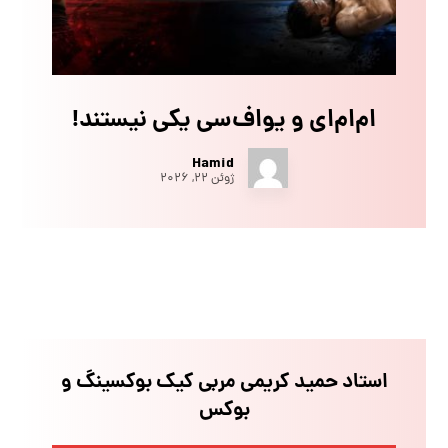
ام‌ام‌ای و یو‌اف‌سی یکی نیستند!
Hamid
ژوئن ۲۲, ۲۰۲۶
استاد حمید کریمی مربی کیک بوکسینگ و
بوکس