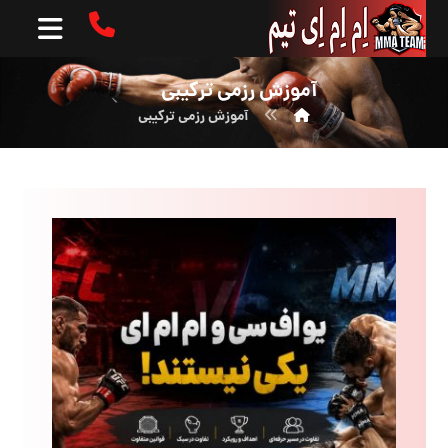
آموزش رزمی ترکیبی
آموزش رزمی ترکیبی