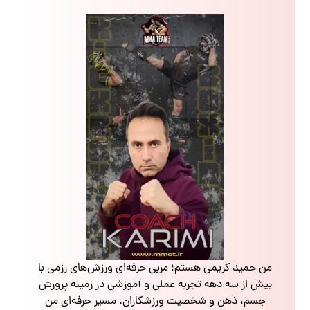
من حمید کریمی هستم؛ مربی حرفه‌ای ورزش‌های رزمی با
بیش از سه دهه تجربه عملی و آموزشی در زمینه پرورش
جسم، ذهن و شخصیت ورزشکاران. مسیر حرفه‌ای من