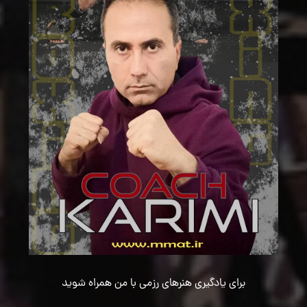
برای یادگیری هنرهای رزمی با من همراه شوید