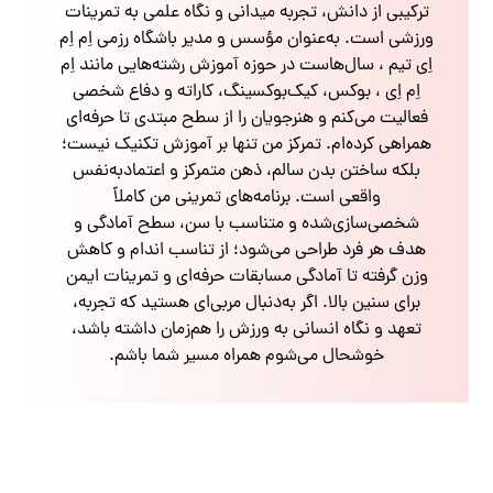
ترکیبی از دانش، تجربه میدانی و نگاه علمی به تمرینات
ورزشی است. به‌عنوان مؤسس و مدیر باشگاه رزمی اِم اِم
اِی تیم ، سال‌هاست در حوزه آموزش رشته‌هایی مانند اِم
اِم اِی ، بوکس، کیک‌بوکسینگ، کاراته و دفاع شخصی
فعالیت می‌کنم و هنرجویان را از سطح مبتدی تا حرفه‌ای
همراهی کرده‌ام. تمرکز من تنها بر آموزش تکنیک نیست؛
بلکه ساختن بدن سالم، ذهن متمرکز و اعتمادبه‌نفس
واقعی است. برنامه‌های تمرینی من کاملاً
شخصی‌سازی‌شده و متناسب با سن، سطح آمادگی و
هدف هر فرد طراحی می‌شود؛ از تناسب اندام و کاهش
وزن گرفته تا آمادگی مسابقات حرفه‌ای و تمرینات ایمن
برای سنین بالا. اگر به‌دنبال مربی‌ای هستید که تجربه،
تعهد و نگاه انسانی به ورزش را هم‌زمان داشته باشد،
خوشحال می‌شوم همراه مسیر شما باشم.