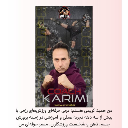
من حمید کریمی هستم؛ مربی حرفه‌ای ورزش‌های رزمی با
بیش از سه دهه تجربه عملی و آموزشی در زمینه پرورش
جسم، ذهن و شخصیت ورزشکاران. مسیر حرفه‌ای من