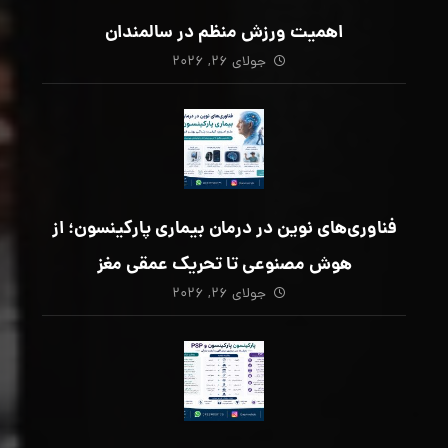
اهمیت ورزش منظم در سالمندان
جولای ۲۶, ۲۰۲۶
فناوری‌های نوین در درمان بیماری پارکینسون؛ از
هوش مصنوعی تا تحریک عمقی مغز
جولای ۲۶, ۲۰۲۶