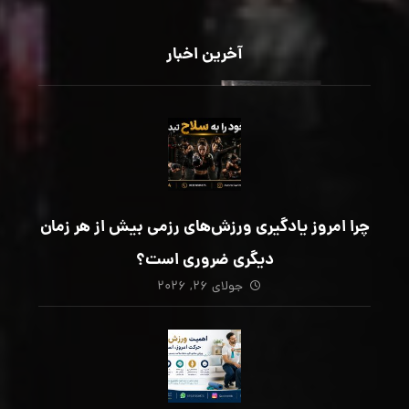
آخرین اخبار
چرا امروز یادگیری ورزش‌های رزمی بیش از هر زمان
دیگری ضروری است؟
جولای ۲۶, ۲۰۲۶