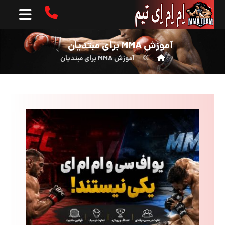
آموزش MMA برای مبتدیان
آموزش MMA برای مبتدیان