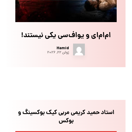
ام‌ام‌ای و یو‌اف‌سی یکی نیستند!
Hamid
ژوئن ۲۲, ۲۰۲۶
استاد حمید کریمی مربی کیک بوکسینگ و
بوکس