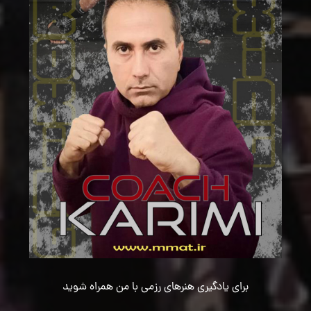
برای یادگیری هنرهای رزمی با من همراه شوید