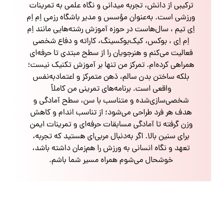
ترکیبی از دانش، تجربه میدانی و نگاه علمی به تمرینات
ورزشی است. به‌عنوان مؤسس و مدیر باشگاه رزمی اِم اِم
اِی تیم ، سال‌هاست در حوزه آموزش رشته‌هایی مانند اِم
اِم اِی ، بوکس، کیک‌بوکسینگ، کاراته و دفاع شخصی
فعالیت می‌کنم و هنرجویان را از سطح مبتدی تا حرفه‌ای
همراهی کرده‌ام. تمرکز من تنها بر آموزش تکنیک نیست؛
بلکه ساختن بدن سالم، ذهن متمرکز و اعتمادبه‌نفس
واقعی است. برنامه‌های تمرینی من کاملاً
شخصی‌سازی‌شده و متناسب با سن، سطح آمادگی و
هدف هر فرد طراحی می‌شود؛ از تناسب اندام و کاهش
وزن گرفته تا آمادگی مسابقات حرفه‌ای و تمرینات ایمن
برای سنین بالا. اگر به‌دنبال مربی‌ای هستید که تجربه،
تعهد و نگاه انسانی به ورزش را هم‌زمان داشته باشد،
خوشحال می‌شوم همراه مسیر شما باشم.