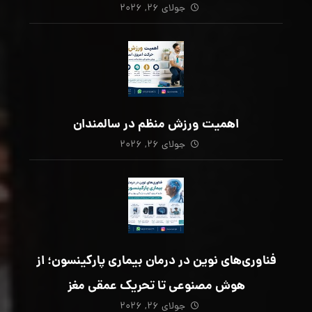
جولای ۲۶, ۲۰۲۶
اهمیت ورزش منظم در سالمندان
جولای ۲۶, ۲۰۲۶
فناوری‌های نوین در درمان بیماری پارکینسون؛ از
هوش مصنوعی تا تحریک عمقی مغز
جولای ۲۶, ۲۰۲۶