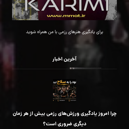
برای یادگیری هنرهای رزمی با من همراه شوید
آخرین اخبار
چرا امروز یادگیری ورزش‌های رزمی بیش از هر زمان
دیگری ضروری است؟