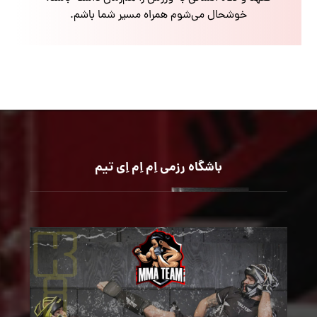
خوشحال می‌شوم همراه مسیر شما باشم.
باشگاه رزمی اِم اِم اِی تیم