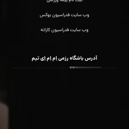
ثبت نام بیمه ورزشی
وب سایت فدراسیون بوکس
وب سایت فدراسیون کاراته
آدرس باشگاه رزمی اِم اِم اِی تیم