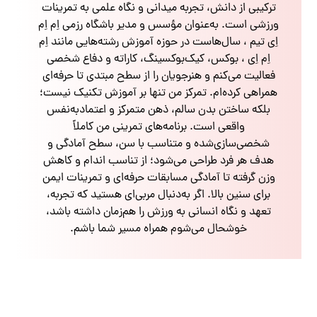
ترکیبی از دانش، تجربه میدانی و نگاه علمی به تمرینات
ورزشی است. به‌عنوان مؤسس و مدیر باشگاه رزمی اِم اِم
اِی تیم ، سال‌هاست در حوزه آموزش رشته‌هایی مانند اِم
اِم اِی ، بوکس، کیک‌بوکسینگ، کاراته و دفاع شخصی
فعالیت می‌کنم و هنرجویان را از سطح مبتدی تا حرفه‌ای
همراهی کرده‌ام. تمرکز من تنها بر آموزش تکنیک نیست؛
بلکه ساختن بدن سالم، ذهن متمرکز و اعتمادبه‌نفس
واقعی است. برنامه‌های تمرینی من کاملاً
شخصی‌سازی‌شده و متناسب با سن، سطح آمادگی و
هدف هر فرد طراحی می‌شود؛ از تناسب اندام و کاهش
وزن گرفته تا آمادگی مسابقات حرفه‌ای و تمرینات ایمن
برای سنین بالا. اگر به‌دنبال مربی‌ای هستید که تجربه،
تعهد و نگاه انسانی به ورزش را هم‌زمان داشته باشد،
خوشحال می‌شوم همراه مسیر شما باشم.