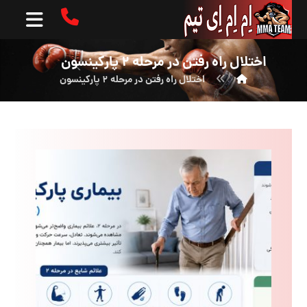
اختلال راه رفتن در مرحله ۲ پارکینسون
اختلال راه رفتن در مرحله ۲ پارکینسون