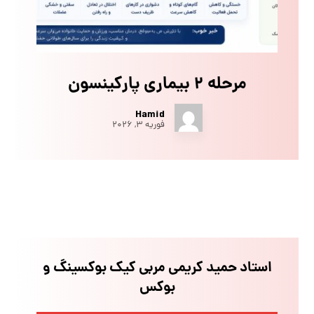
مرحله ۲ بیماری پارکینسون
Hamid
فوریه ۳, ۲۰۲۶
استاد حمید کریمی مربی کیک بوکسینگ و
بوکس