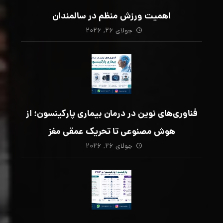
اهمیت ورزش منظم در سالمندان
جولای ۲۶, ۲۰۲۶
فناوری‌های نوین در درمان بیماری پارکینسون؛ از
هوش مصنوعی تا تحریک عمقی مغز
جولای ۲۶, ۲۰۲۶