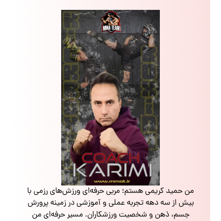
من حمید کریمی هستم؛ مربی حرفه‌ای ورزش‌های رزمی با
بیش از سه دهه تجربه عملی و آموزشی در زمینه پرورش
جسم، ذهن و شخصیت ورزشکاران. مسیر حرفه‌ای من