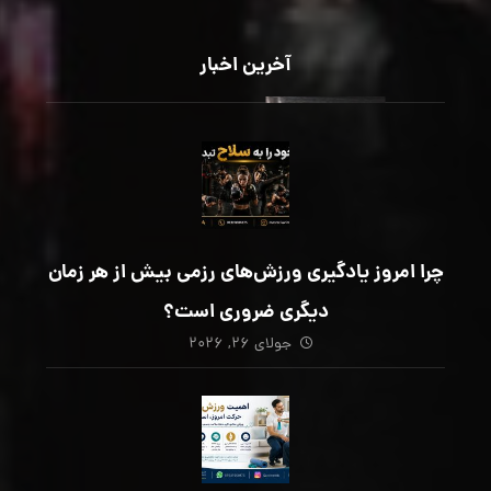
آخرین اخبار
چرا امروز یادگیری ورزش‌های رزمی بیش از هر زمان
دیگری ضروری است؟
جولای ۲۶, ۲۰۲۶