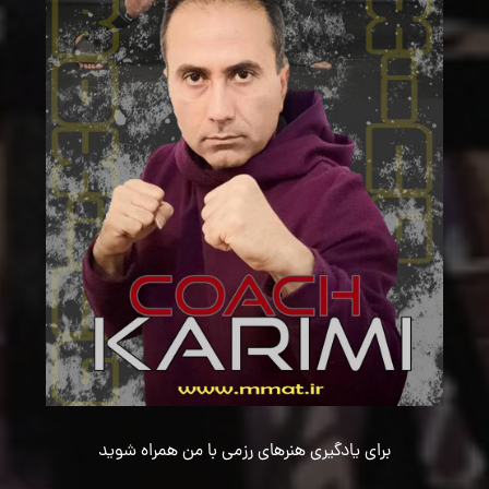
برای یادگیری هنرهای رزمی با من همراه شوید