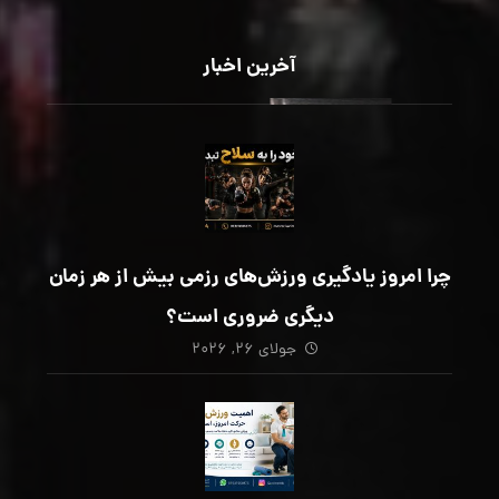
آخرین اخبار
چرا امروز یادگیری ورزش‌های رزمی بیش از هر زمان
دیگری ضروری است؟
جولای ۲۶, ۲۰۲۶