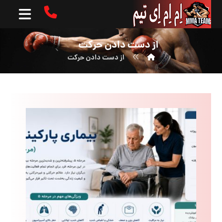
از دست دادن حرکت
از دست دادن حرکت