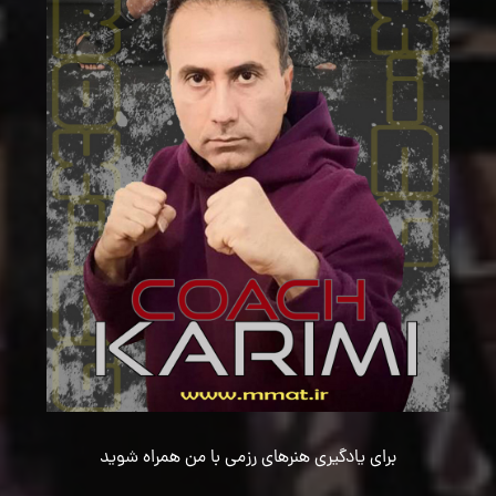
برای یادگیری هنرهای رزمی با من همراه شوید