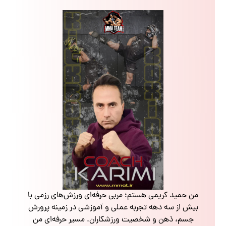
من حمید کریمی هستم؛ مربی حرفه‌ای ورزش‌های رزمی با
بیش از سه دهه تجربه عملی و آموزشی در زمینه پرورش
جسم، ذهن و شخصیت ورزشکاران. مسیر حرفه‌ای من