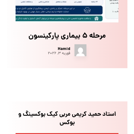
مرحله ۵ بیماری پارکینسون
Hamid
فوریه ۳, ۲۰۲۶
استاد حمید کریمی مربی کیک بوکسینگ و
بوکس