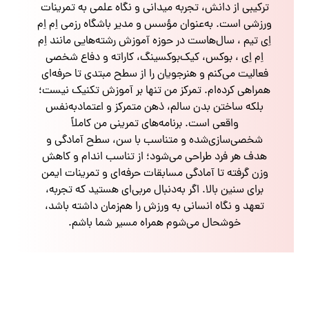
ترکیبی از دانش، تجربه میدانی و نگاه علمی به تمرینات
ورزشی است. به‌عنوان مؤسس و مدیر باشگاه رزمی اِم اِم
اِی تیم ، سال‌هاست در حوزه آموزش رشته‌هایی مانند اِم
اِم اِی ، بوکس، کیک‌بوکسینگ، کاراته و دفاع شخصی
فعالیت می‌کنم و هنرجویان را از سطح مبتدی تا حرفه‌ای
همراهی کرده‌ام. تمرکز من تنها بر آموزش تکنیک نیست؛
بلکه ساختن بدن سالم، ذهن متمرکز و اعتمادبه‌نفس
واقعی است. برنامه‌های تمرینی من کاملاً
شخصی‌سازی‌شده و متناسب با سن، سطح آمادگی و
هدف هر فرد طراحی می‌شود؛ از تناسب اندام و کاهش
وزن گرفته تا آمادگی مسابقات حرفه‌ای و تمرینات ایمن
برای سنین بالا. اگر به‌دنبال مربی‌ای هستید که تجربه،
تعهد و نگاه انسانی به ورزش را هم‌زمان داشته باشد،
خوشحال می‌شوم همراه مسیر شما باشم.