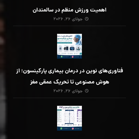
اهمیت ورزش منظم در سالمندان
جولای ۲۶, ۲۰۲۶
فناوری‌های نوین در درمان بیماری پارکینسون؛ از
هوش مصنوعی تا تحریک عمقی مغز
جولای ۲۶, ۲۰۲۶