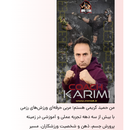
من حمید کریمی هستم؛ مربی حرفه‌ای ورزش‌های رزمی
با بیش از سه دهه تجربه عملی و آموزشی در زمینه
پرورش جسم، ذهن و شخصیت ورزشکاران. مسیر