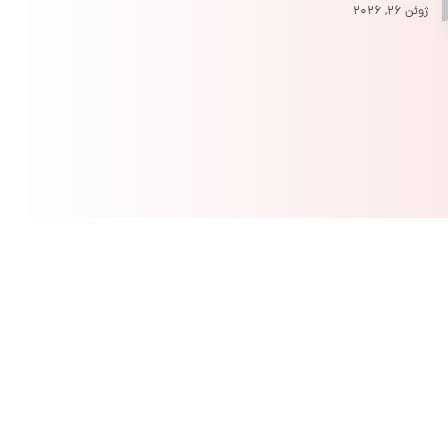
ژوئن ۲۶, ۲۰۲۶