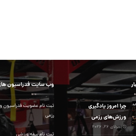
ار
وب سایت فدراسیون های
چرا امروز یادگیری
ثبت نام عضویت فدراسیون و
رزمی
ورزش‌های رزمی
جولای ۲۶, ۲۰۲۶
بیش از هر زمان
ثبت نام بیمه ورزشی