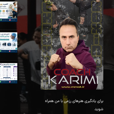
برای یادگیری هنرهای رزمی با من همراه
شوید