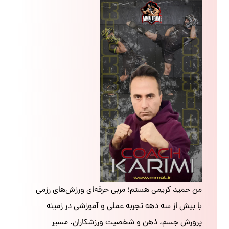
من حمید کریمی هستم؛ مربی حرفه‌ای ورزش‌های رزمی
با بیش از سه دهه تجربه عملی و آموزشی در زمینه
پرورش جسم، ذهن و شخصیت ورزشکاران. مسیر