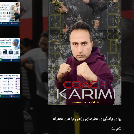
برای یادگیری هنرهای رزمی با من همراه
شوید