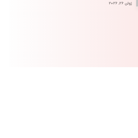
ژوئن ۲۶, ۲۰۲۶