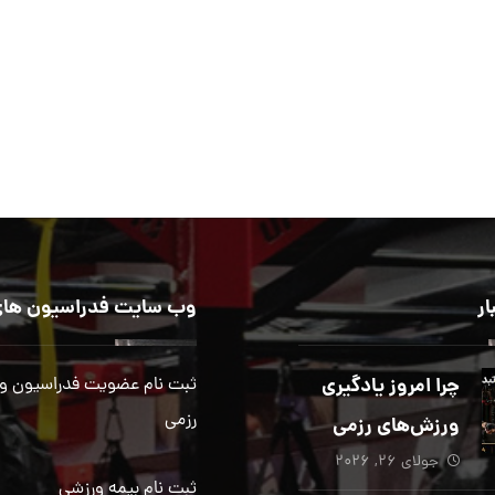
ار
وب سایت فدراسیون های
چرا امروز یادگیری
ثبت نام عضویت فدراسیون و
رزمی
ورزش‌های رزمی
جولای ۲۶, ۲۰۲۶
بیش از هر زمان
ثبت نام بیمه ورزشی