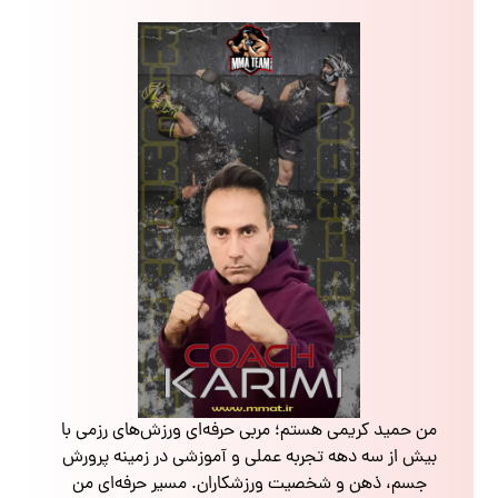
من حمید کریمی هستم؛ مربی حرفه‌ای ورزش‌های رزمی با
بیش از سه دهه تجربه عملی و آموزشی در زمینه پرورش
جسم، ذهن و شخصیت ورزشکاران. مسیر حرفه‌ای من