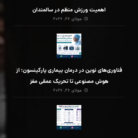
اهمیت ورزش منظم در سالمندان
جولای ۲۶, ۲۰۲۶
فناوری‌های نوین در درمان بیماری پارکینسون؛ از
هوش مصنوعی تا تحریک عمقی مغز
جولای ۲۶, ۲۰۲۶