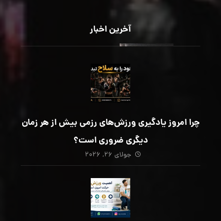
آخرین اخبار
چرا امروز یادگیری ورزش‌های رزمی بیش از هر زمان
دیگری ضروری است؟
جولای ۲۶, ۲۰۲۶