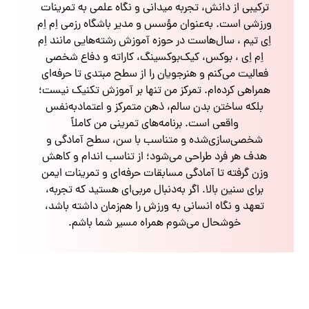
ترکیبی از دانش، تجربه میدانی و نگاه علمی به تمرینات
ورزشی است. به‌عنوان مؤسس و مدیر باشگاه رزمی اِم اِم
اِی تیم ، سال‌هاست در حوزه آموزش رشته‌هایی مانند اِم
اِم اِی ، بوکس، کیک‌بوکسینگ، کاراته و دفاع شخصی
فعالیت می‌کنم و هنرجویان را از سطح مبتدی تا حرفه‌ای
همراهی کرده‌ام. تمرکز من تنها بر آموزش تکنیک نیست؛
بلکه ساختن بدن سالم، ذهن متمرکز و اعتمادبه‌نفس
واقعی است. برنامه‌های تمرینی من کاملاً
شخصی‌سازی‌شده و متناسب با سن، سطح آمادگی و
هدف هر فرد طراحی می‌شود؛ از تناسب اندام و کاهش
وزن گرفته تا آمادگی مسابقات حرفه‌ای و تمرینات ایمن
برای سنین بالا. اگر به‌دنبال مربی‌ای هستید که تجربه،
تعهد و نگاه انسانی به ورزش را هم‌زمان داشته باشد،
خوشحال می‌شوم همراه مسیر شما باشم.