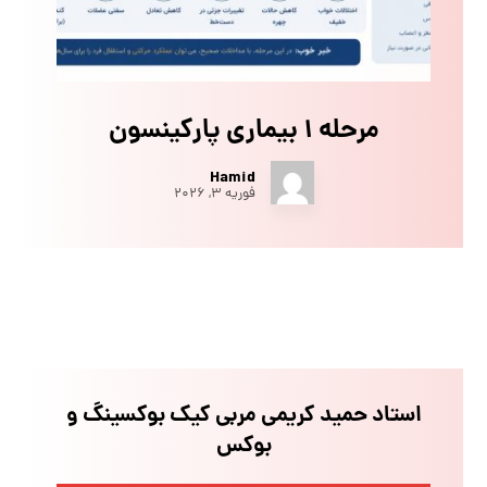
مرحله ۱ بیماری پارکینسون
Hamid
فوریه ۳, ۲۰۲۶
استاد حمید کریمی مربی کیک بوکسینگ و
بوکس