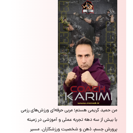
من حمید کریمی هستم؛ مربی حرفه‌ای ورزش‌های رزمی
با بیش از سه دهه تجربه عملی و آموزشی در زمینه
پرورش جسم، ذهن و شخصیت ورزشکاران. مسیر