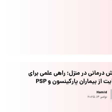
 درمانی در منزل؛ راهی علمی برای
ت از بیماران پارکینسون و PSP
Hamid
نوامبر ۱۴, ۲۰۲۵