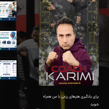
برای یادگیری هنرهای رزمی با من همراه
شوید