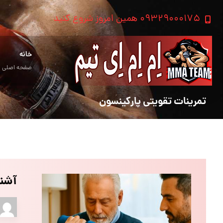
۰۹۳۲۹۰۰۰۱۷۵ همین امروز شروع کنید
خانه
صفحه اصلی
تمرینات تقویتی پارکینسون
آشنا