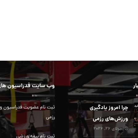
ار
وب سایت فدراسیون های
چرا امروز یادگیری
ثبت نام عضویت فدراسیون و
رزمی
ورزش‌های رزمی
جولای ۲۶, ۲۰۲۶
بیش از هر زمان
ثبت نام بیمه ورزشی