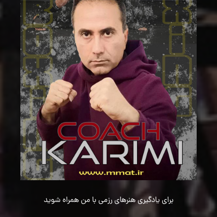
برای یادگیری هنرهای رزمی با من همراه شوید