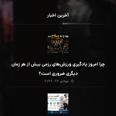
آخرین اخبار
چرا امروز یادگیری ورزش‌های رزمی بیش از هر زمان
دیگری ضروری است؟
جولای ۲۶, ۲۰۲۶