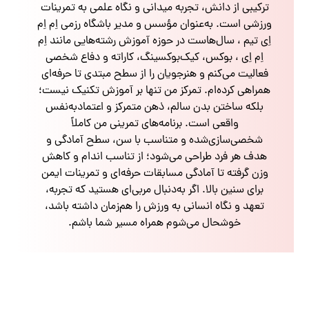
ترکیبی از دانش، تجربه میدانی و نگاه علمی به تمرینات
ورزشی است. به‌عنوان مؤسس و مدیر باشگاه رزمی اِم اِم
اِی تیم ، سال‌هاست در حوزه آموزش رشته‌هایی مانند اِم
اِم اِی ، بوکس، کیک‌بوکسینگ، کاراته و دفاع شخصی
فعالیت می‌کنم و هنرجویان را از سطح مبتدی تا حرفه‌ای
همراهی کرده‌ام. تمرکز من تنها بر آموزش تکنیک نیست؛
بلکه ساختن بدن سالم، ذهن متمرکز و اعتمادبه‌نفس
واقعی است. برنامه‌های تمرینی من کاملاً
شخصی‌سازی‌شده و متناسب با سن، سطح آمادگی و
هدف هر فرد طراحی می‌شود؛ از تناسب اندام و کاهش
وزن گرفته تا آمادگی مسابقات حرفه‌ای و تمرینات ایمن
برای سنین بالا. اگر به‌دنبال مربی‌ای هستید که تجربه،
تعهد و نگاه انسانی به ورزش را هم‌زمان داشته باشد،
خوشحال می‌شوم همراه مسیر شما باشم.