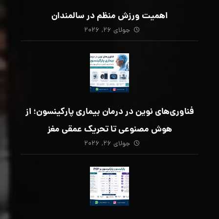
اهمیت ورزش منظم در سالمندان
جولای ۲۶, ۲۰۲۶
فناوری‌های نوین در درمان بیماری پارکینسون؛ از
هوش مصنوعی تا تحریک عمقی مغز
جولای ۲۶, ۲۰۲۶