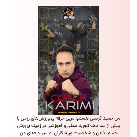
من حمید کریمی هستم؛ مربی حرفه‌ای ورزش‌های رزمی با
بیش از سه دهه تجربه عملی و آموزشی در زمینه پرورش
جسم، ذهن و شخصیت ورزشکاران. مسیر حرفه‌ای من