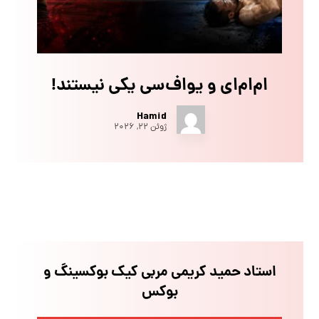
ام‌ام‌ای و یو‌اف‌سی یکی نیستند!
Hamid
ژوئن ۲۲, ۲۰۲۶
استاد حمید کریمی مربی کیک بوکسینگ و
بوکس