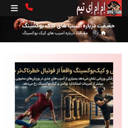
حقیقت درباره آسیب های کیک بوکسینگ
حقیقت درباره آسیب های کیک بوکسینگ