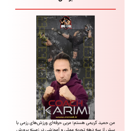
من حمید کریمی هستم؛ مربی حرفه‌ای ورزش‌های رزمی با
بیش از سه دهه تجربه عملی و آموزشی در زمینه پرورش