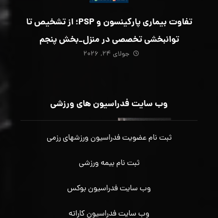
تفاوت بیماری پارکینسون و PSP؛ از تشخیص تا
توانبخشی تخصصی در منزل_بخش پنجم
جولای ۲۴, ۲۰۲۶
وب سایت فدراسیون های ورزشی
ثبت نام عضویت فدراسیون ورزشهای رزمی
ثبت نام بیمه ورزشی
وب سایت فدراسیون بوکس
وب سایت فدراسیون کاراته