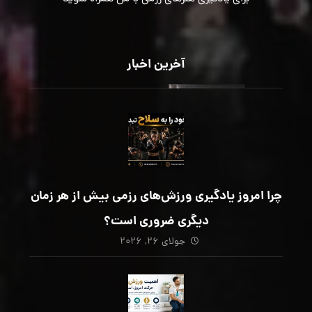
آخرین اخبار
چرا امروز یادگیری ورزش‌های رزمی بیش از هر زمان
دیگری ضروری است؟
جولای ۲۶, ۲۰۲۶