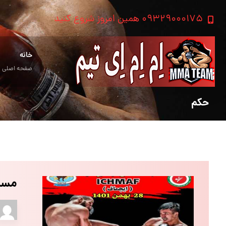
۰۹۳۲۹۰۰۰۱۷۵ همین امروز شروع کنید
خانه
صفحه اصلی
حکم
مسا