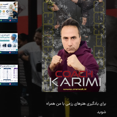
برای یادگیری هنرهای رزمی با من همراه
شوید