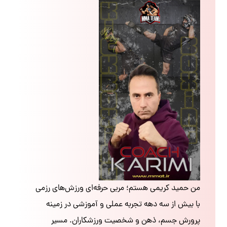
من حمید کریمی هستم؛ مربی حرفه‌ای ورزش‌های رزمی
با بیش از سه دهه تجربه عملی و آموزشی در زمینه
پرورش جسم، ذهن و شخصیت ورزشکاران. مسیر