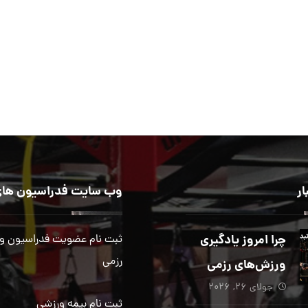
ار
وب سایت فدراسیون های
چرا امروز یادگیری
ثبت نام عضویت فدراسیون و
رزمی
ورزش‌های رزمی
جولای ۲۶, ۲۰۲۶
بیش از هر زمان
ثبت نام بیمه ورزشی