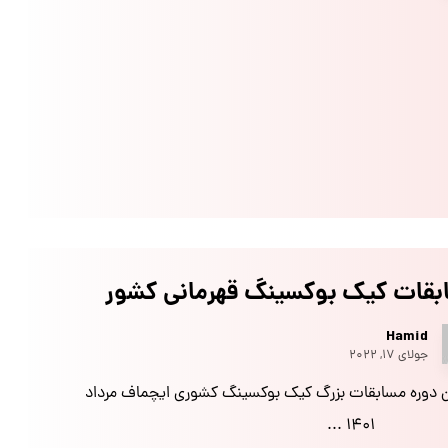
بقات کیک بوکسینگ قهرمانی کشور
Hamid
جولای ۱۷, ۲۰۲۲
 دوره مسابقات بزرگ کیک بوکسینگ کشوری ایچماف مرداد
۱۴۰۱ ...