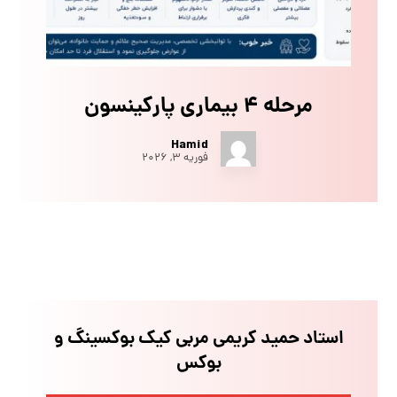
مرحله ۴ بیماری پارکینسون
Hamid
فوریه ۳, ۲۰۲۶
استاد حمید کریمی مربی کیک بوکسینگ و
بوکس