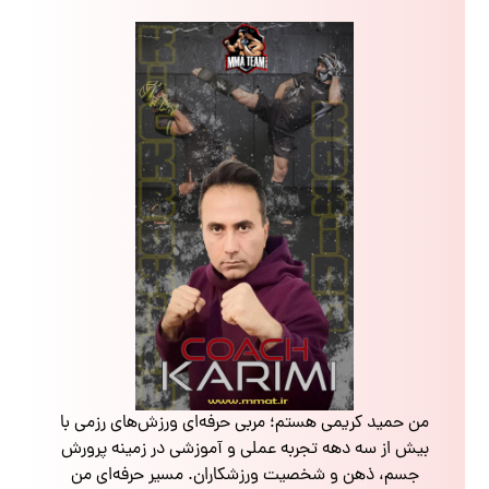
من حمید کریمی هستم؛ مربی حرفه‌ای ورزش‌های رزمی با
بیش از سه دهه تجربه عملی و آموزشی در زمینه پرورش
جسم، ذهن و شخصیت ورزشکاران. مسیر حرفه‌ای من