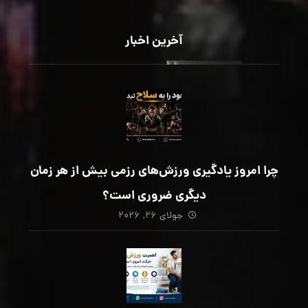
آخرین اخبار
چرا امروز یادگیری ورزش‌های رزمی بیش از هر زمان
دیگری ضروری است؟
جولای ۲۶, ۲۰۲۶