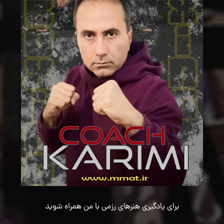
برای یادگیری هنرهای رزمی با من همراه شوید