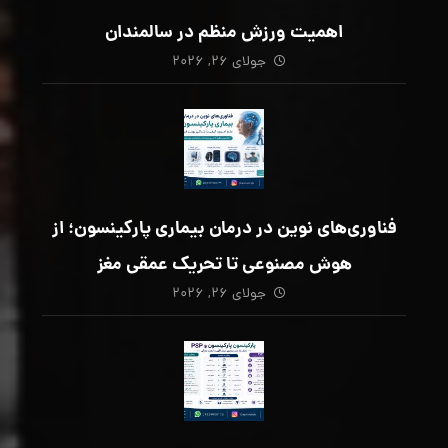
اهمیت ورزش منظم در سالمندان
جولای ۲۶, ۲۰۲۶
فناوری‌های نوین در درمان بیماری پارکینسون؛ از
هوش مصنوعی تا تحریک عمقی مغز
جولای ۲۶, ۲۰۲۶