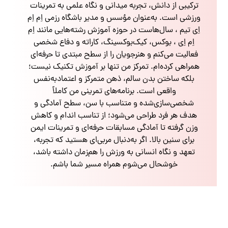
ترکیبی از دانش، تجربه میدانی و نگاه علمی به تمرینات
ورزشی است. به‌عنوان مؤسس و مدیر باشگاه رزمی اِم اِم
اِی تیم ، سال‌هاست در حوزه آموزش رشته‌هایی مانند اِم
اِم اِی ، بوکس، کیک‌بوکسینگ، کاراته و دفاع شخصی
فعالیت می‌کنم و هنرجویان را از سطح مبتدی تا حرفه‌ای
همراهی کرده‌ام. تمرکز من تنها بر آموزش تکنیک نیست؛
بلکه ساختن بدن سالم، ذهن متمرکز و اعتمادبه‌نفس
واقعی است. برنامه‌های تمرینی من کاملاً
شخصی‌سازی‌شده و متناسب با سن، سطح آمادگی و
هدف هر فرد طراحی می‌شود؛ از تناسب اندام و کاهش
وزن گرفته تا آمادگی مسابقات حرفه‌ای و تمرینات ایمن
برای سنین بالا. اگر به‌دنبال مربی‌ای هستید که تجربه،
تعهد و نگاه انسانی به ورزش را هم‌زمان داشته باشد،
خوشحال می‌شوم همراه مسیر شما باشم.