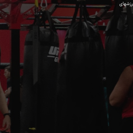
رزشهای