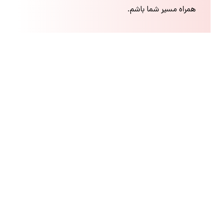
همراه مسیر شما باشم.