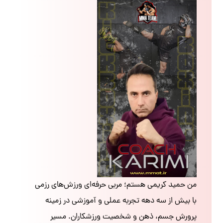
من حمید کریمی هستم؛ مربی حرفه‌ای ورزش‌های رزمی
با بیش از سه دهه تجربه عملی و آموزشی در زمینه
پرورش جسم، ذهن و شخصیت ورزشکاران. مسیر