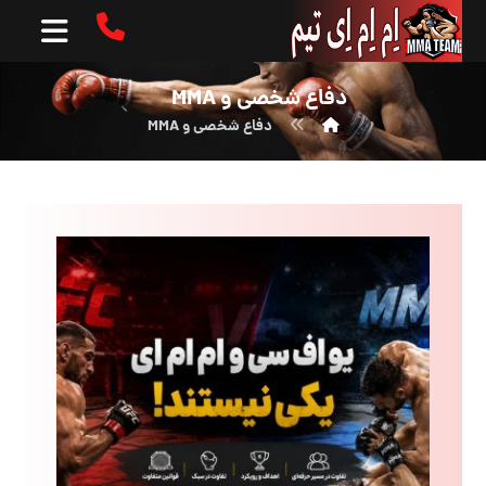
دفاع شخصی و MMA
دفاع شخصی و MMA