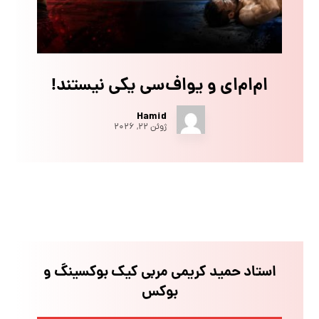
ام‌ام‌ای و یو‌اف‌سی یکی نیستند!
Hamid
ژوئن ۲۲, ۲۰۲۶
استاد حمید کریمی مربی کیک بوکسینگ و
بوکس