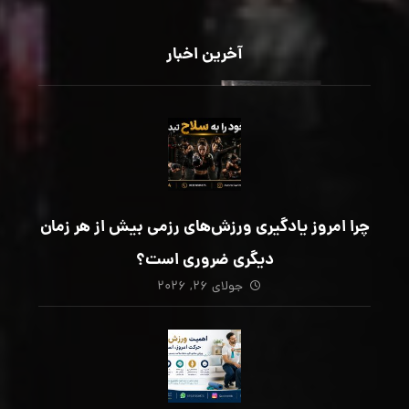
آخرین اخبار
چرا امروز یادگیری ورزش‌های رزمی بیش از هر زمان
دیگری ضروری است؟
جولای ۲۶, ۲۰۲۶