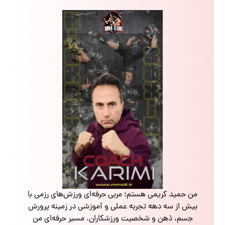
من حمید کریمی هستم؛ مربی حرفه‌ای ورزش‌های رزمی با
بیش از سه دهه تجربه عملی و آموزشی در زمینه پرورش
جسم، ذهن و شخصیت ورزشکاران. مسیر حرفه‌ای من