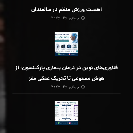
اهمیت ورزش منظم در سالمندان
جولای ۲۶, ۲۰۲۶
فناوری‌های نوین در درمان بیماری پارکینسون؛ از
هوش مصنوعی تا تحریک عمقی مغز
جولای ۲۶, ۲۰۲۶