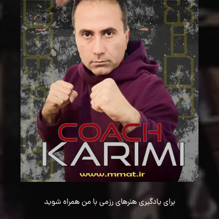
برای یادگیری هنرهای رزمی با من همراه شوید