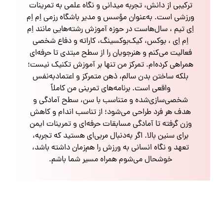
ترکیبی از دانش، تجربه میدانی و نگاه علمی به تمرینات
ورزشی است. به‌عنوان مؤسس و مدیر باشگاه رزمی اِم اِم
اِی تیم ، سال‌هاست در حوزه آموزش رشته‌هایی مانند اِم
اِم اِی ، بوکس، کیک‌بوکسینگ، کاراته و دفاع شخصی
فعالیت می‌کنم و هنرجویان را از سطح مبتدی تا حرفه‌ای
همراهی کرده‌ام. تمرکز من تنها بر آموزش تکنیک نیست؛
بلکه ساختن بدن سالم، ذهن متمرکز و اعتمادبه‌نفس
واقعی است. برنامه‌های تمرینی من کاملاً
شخصی‌سازی‌شده و متناسب با سن، سطح آمادگی و
هدف هر فرد طراحی می‌شود؛ از تناسب اندام و کاهش
وزن گرفته تا آمادگی مسابقات حرفه‌ای و تمرینات ایمن
برای سنین بالا. اگر به‌دنبال مربی‌ای هستید که تجربه،
تعهد و نگاه انسانی به ورزش را هم‌زمان داشته باشد،
خوشحال می‌شوم همراه مسیر شما باشم.