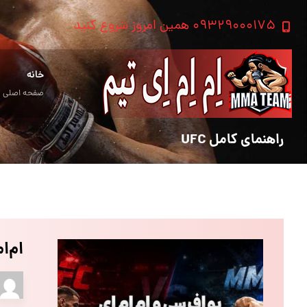
۰۹۳۲۹۰۰۰۱۷۵ همین امروز شروع کنید
خانه
صفحه اصلی
راهنمای کامل UFC
ام‌ا