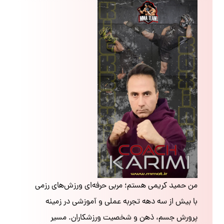
من حمید کریمی هستم؛ مربی حرفه‌ای ورزش‌های رزمی
با بیش از سه دهه تجربه عملی و آموزشی در زمینه
پرورش جسم، ذهن و شخصیت ورزشکاران. مسیر