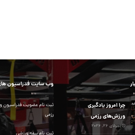
ار
وب سایت فدراسیون های
چرا امروز یادگیری
ثبت نام عضویت فدراسیون و
رزمی
ورزش‌های رزمی
جولای ۲۶, ۲۰۲۶
بیش از هر زمان
ثبت نام بیمه ورزشی