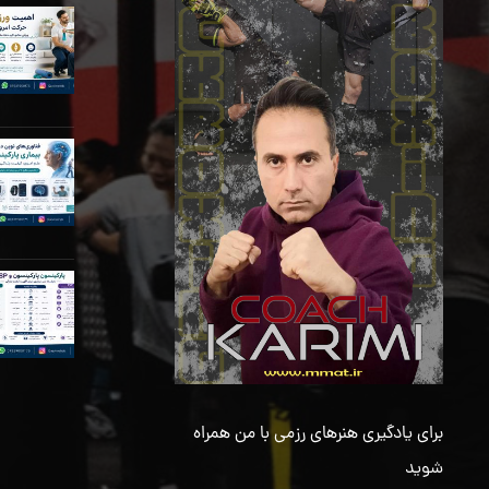
برای یادگیری هنرهای رزمی با من همراه
شوید