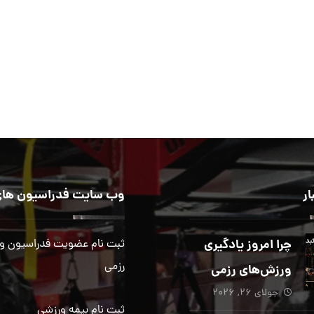
ار
وب سایت فدراسیون های
چرا امروز یادگیری
ثبت نام عضویت فدراسیون و
رزمی
ورزش‌های رزمی
جولای ۲۶, ۲۰۲۶
بیش از هر زمان
ثبت نام بیمه ورزشی