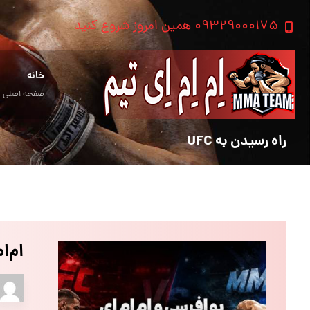
۰۹۳۲۹۰۰۰۱۷۵ همین امروز شروع کنید
خانه
صفحه اصلی
راه رسیدن به UFC
ام‌ا