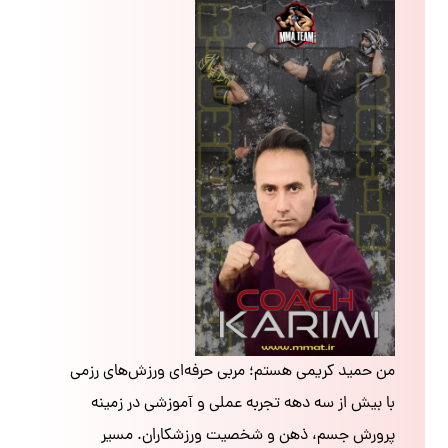
من حمید کریمی هستم؛ مربی حرفه‌ای ورزش‌های رزمی
با بیش از سه دهه تجربه عملی و آموزشی در زمینه
پرورش جسم، ذهن و شخصیت ورزشکاران. مسیر