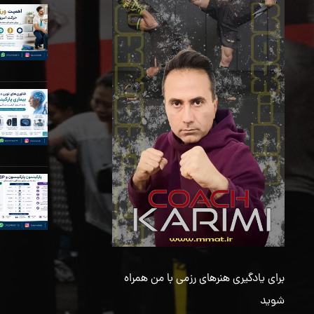
برای یادگیری هنرهای رزمی با من همراه
شوید