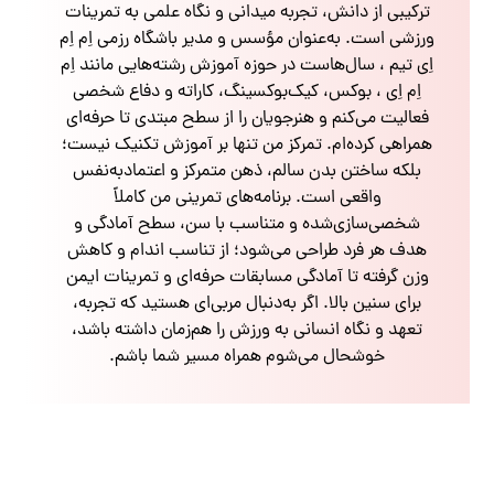
ترکیبی از دانش، تجربه میدانی و نگاه علمی به تمرینات
ورزشی است. به‌عنوان مؤسس و مدیر باشگاه رزمی اِم اِم
اِی تیم ، سال‌هاست در حوزه آموزش رشته‌هایی مانند اِم
اِم اِی ، بوکس، کیک‌بوکسینگ، کاراته و دفاع شخصی
فعالیت می‌کنم و هنرجویان را از سطح مبتدی تا حرفه‌ای
همراهی کرده‌ام. تمرکز من تنها بر آموزش تکنیک نیست؛
بلکه ساختن بدن سالم، ذهن متمرکز و اعتمادبه‌نفس
واقعی است. برنامه‌های تمرینی من کاملاً
شخصی‌سازی‌شده و متناسب با سن، سطح آمادگی و
هدف هر فرد طراحی می‌شود؛ از تناسب اندام و کاهش
وزن گرفته تا آمادگی مسابقات حرفه‌ای و تمرینات ایمن
برای سنین بالا. اگر به‌دنبال مربی‌ای هستید که تجربه،
تعهد و نگاه انسانی به ورزش را هم‌زمان داشته باشد،
خوشحال می‌شوم همراه مسیر شما باشم.