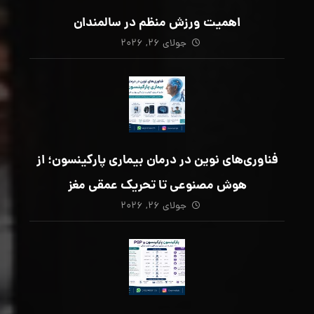
اهمیت ورزش منظم در سالمندان
جولای ۲۶, ۲۰۲۶
فناوری‌های نوین در درمان بیماری پارکینسون؛ از
هوش مصنوعی تا تحریک عمقی مغز
جولای ۲۶, ۲۰۲۶