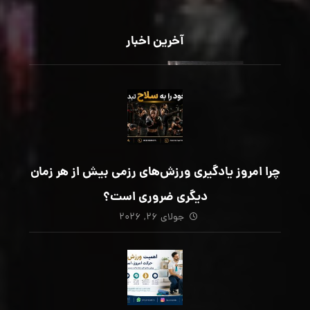
آخرین اخبار
چرا امروز یادگیری ورزش‌های رزمی بیش از هر زمان
دیگری ضروری است؟
جولای ۲۶, ۲۰۲۶