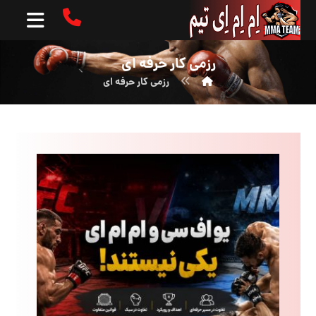
رزمی کار حرفه ای
رزمی کار حرفه ای