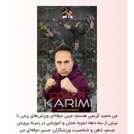
من حمید کریمی هستم؛ مربی حرفه‌ای ورزش‌های رزمی با
بیش از سه دهه تجربه عملی و آموزشی در زمینه پرورش
جسم، ذهن و شخصیت ورزشکاران. مسیر حرفه‌ای من