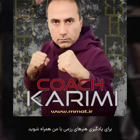
برای یادگیری هنرهای رزمی با من همراه شوید