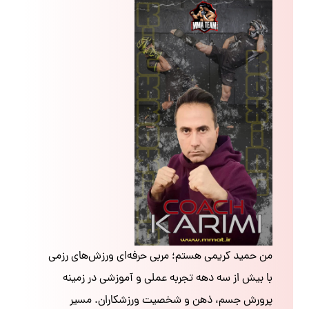
من حمید کریمی هستم؛ مربی حرفه‌ای ورزش‌های رزمی
با بیش از سه دهه تجربه عملی و آموزشی در زمینه
پرورش جسم، ذهن و شخصیت ورزشکاران. مسیر