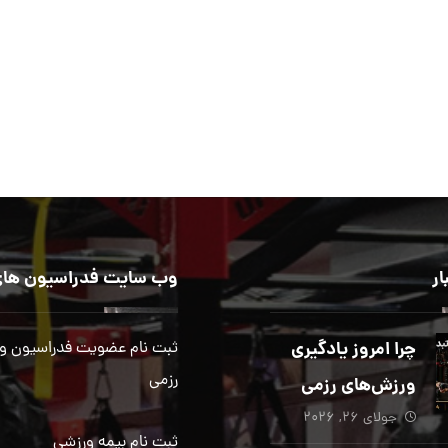
ار
وب سایت فدراسیون های
چرا امروز یادگیری
ثبت نام عضویت فدراسیون و
رزمی
ورزش‌های رزمی
جولای ۲۶, ۲۰۲۶
بیش از هر زمان
ثبت نام بیمه ورزشی