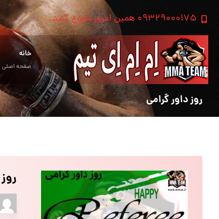
۰۹۳۲۹۰۰۰۱۷۵ همین امروز شروع کنید
خانه
صفحه اصلی
روز داور گرامی
روز 