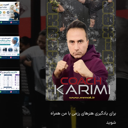
برای یادگیری هنرهای رزمی با من همراه
شوید