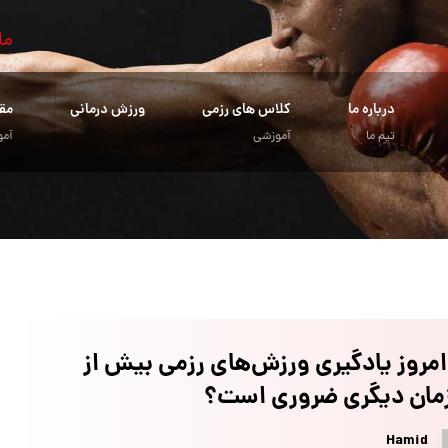
ما
درباره ما
کلاس های رزمی
ورزش درمانی
مق
تیم ما
آموزشی
آمو
امروز یادگیری ورزش‌های رزمی بیش از
زمان دیگری ضروری است؟
Hamid