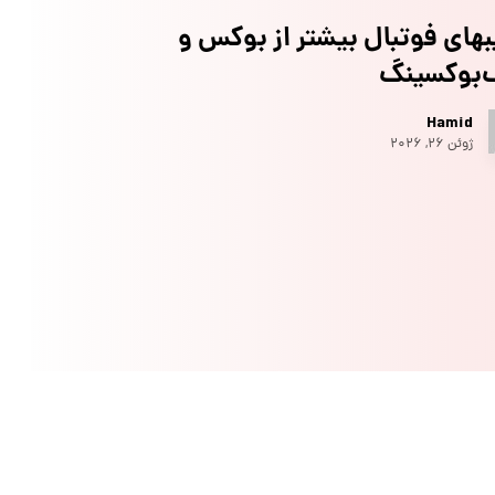
های فوتبال بیشتر از بوکس و
‌بوکسینگ
Hamid
ژوئن ۲۶, ۲۰۲۶