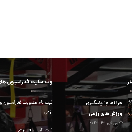
ار
وب سایت فدراسیون های
چرا امروز یادگیری
ثبت نام عضویت فدراسیون و
رزمی
ورزش‌های رزمی
جولای ۲۶, ۲۰۲۶
بیش از هر زمان
ثبت نام بیمه ورزشی