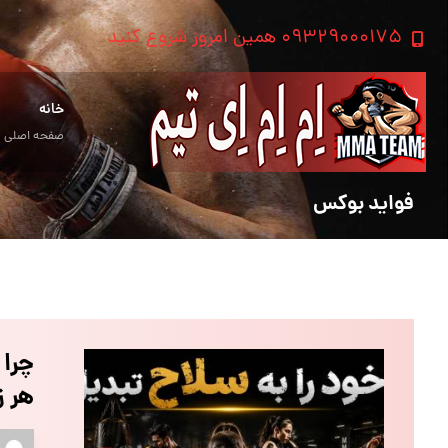
۰۹۳۲۹۰۰۰۱۷۵ همین امروز شروع کنید
خانه
صفحه اصلی
فواید بوکس
چرا 
هر 