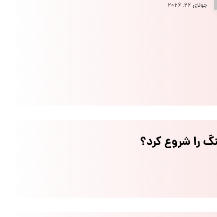
جولای ۲۶, ۲۰۲۶
گ را شروع کرد؟