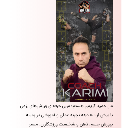
من حمید کریمی هستم؛ مربی حرفه‌ای ورزش‌های رزمی
با بیش از سه دهه تجربه عملی و آموزشی در زمینه
پرورش جسم، ذهن و شخصیت ورزشکاران. مسیر