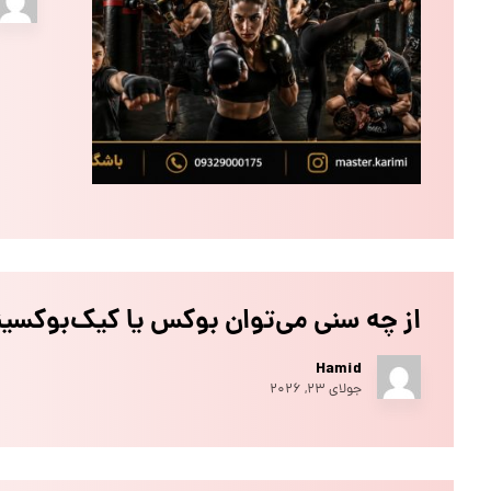
از چه سنی می‌توان بوکس یا کیک‌بوکسین
Hamid
جولای ۲۳, ۲۰۲۶