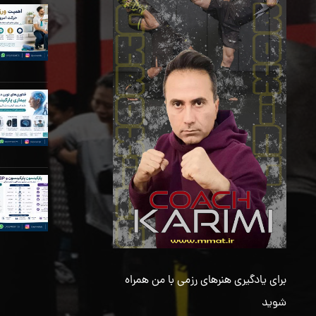
برای یادگیری هنرهای رزمی با من همراه
شوید