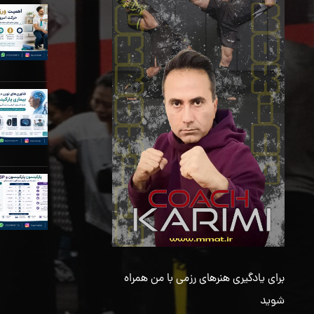
برای یادگیری هنرهای رزمی با من همراه
شوید