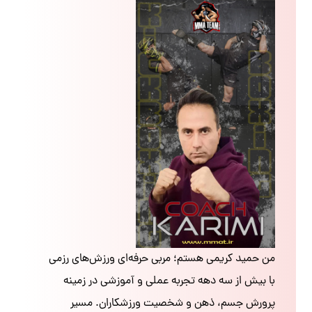
من حمید کریمی هستم؛ مربی حرفه‌ای ورزش‌های رزمی
با بیش از سه دهه تجربه عملی و آموزشی در زمینه
پرورش جسم، ذهن و شخصیت ورزشکاران. مسیر