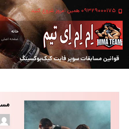
۰۹۳۲۹۰۰۰۱۷۵ همین امروز شروع کنید
خانه
صفحه اصلی
قوانین مسابقات سوپر فایت کیک‌بوکسینگ
مسا