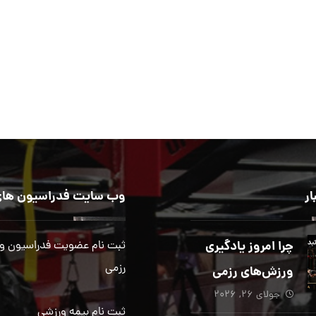
ار
وب سایت فدراسیون های
چرا امروز یادگیری
ثبت نام عضویت فدراسیون و
رزمی
ورزش‌های رزمی
جولای ۲۶, ۲۰۲۶
بیش از هر زمان
ثبت نام بیمه ورزشی