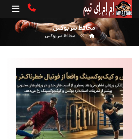
محافظ سر بوکس
محافظ سر بوکس