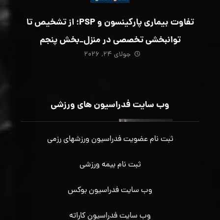
تفاوت بیماری پارکینسون و PSP؛ از تشخیص تا
توانبخشی تخصصی در منزل_بخش پنجم
جولای ۲۴, ۲۰۲۶
وب سایت فدراسیون های ورزشی
ثبت نام عضویت فدراسیون ورزشهای رزمی
ثبت نام بیمه ورزشی
وب سایت فدراسیون بوکس
وب سایت فدراسیون کاراته