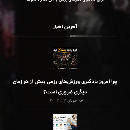
آخرین اخبار
چرا امروز یادگیری ورزش‌های رزمی بیش از هر زمان
دیگری ضروری است؟
جولای ۲۶, ۲۰۲۶