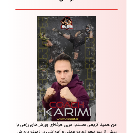
من حمید کریمی هستم؛ مربی حرفه‌ای ورزش‌های رزمی با
بیش از سه دهه تجربه عملی و آموزشی در زمینه پرورش