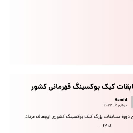
بقات کیک بوکسینگ قهرمانی کشور
Hamid
جولای ۱۷, ۲۰۲۲
 دوره مسابقات بزرگ کیک بوکسینگ کشوری ایچماف مرداد
۱۴۰۱ ...