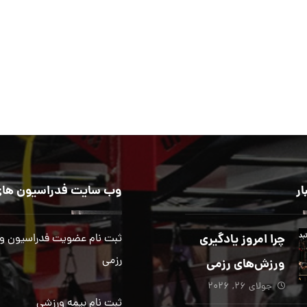
ار
وب سایت فدراسیون های
چرا امروز یادگیری
ثبت نام عضویت فدراسیون و
رزمی
ورزش‌های رزمی
جولای ۲۶, ۲۰۲۶
بیش از هر زمان
ثبت نام بیمه ورزشی