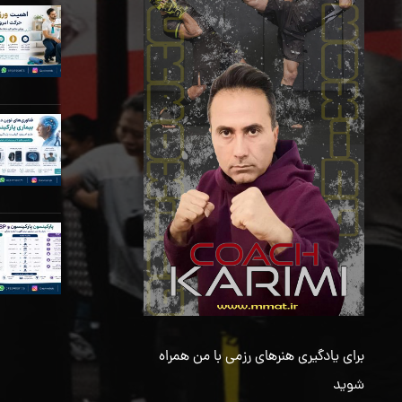
برای یادگیری هنرهای رزمی با من همراه
شوید