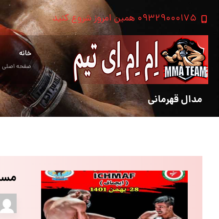
۰۹۳۲۹۰۰۰۱۷۵ همین امروز شروع کنید
خانه
صفحه اصلی
مدال قهرمانی
مسا