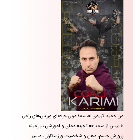
من حمید کریمی هستم؛ مربی حرفه‌ای ورزش‌های رزمی
با بیش از سه دهه تجربه عملی و آموزشی در زمینه
پرورش جسم، ذهن و شخصیت ورزشکاران. مسیر