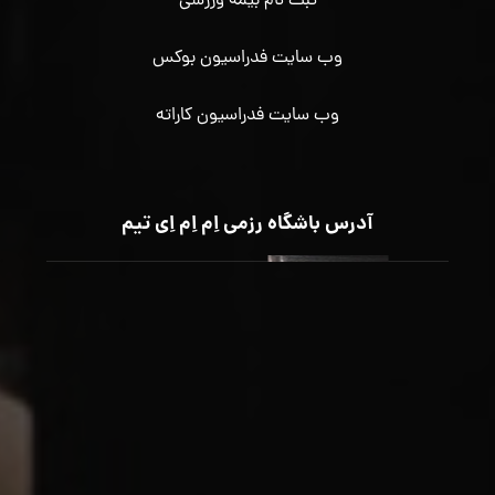
ثبت نام بیمه ورزشی
وب سایت فدراسیون بوکس
وب سایت فدراسیون کاراته
آدرس باشگاه رزمی اِم اِم اِی تیم