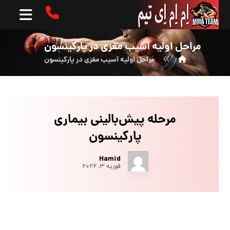
مراحل اولیه آسیب مغزی در پارکینسون
مراحل اولیه آسیب مغزی در پارکینسون
مرحله پیش‌بالینی بیماری
پارکینسون
Hamid
فوریه ۳, ۲۰۲۶