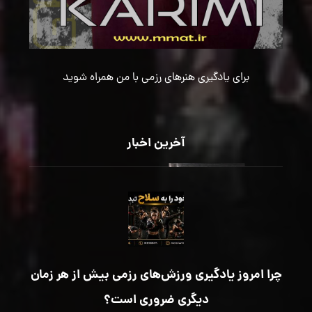
برای یادگیری هنرهای رزمی با من همراه شوید
آخرین اخبار
چرا امروز یادگیری ورزش‌های رزمی بیش از هر زمان
دیگری ضروری است؟