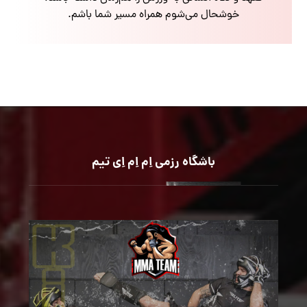
خوشحال می‌شوم همراه مسیر شما باشم.
باشگاه رزمی اِم اِم اِی تیم