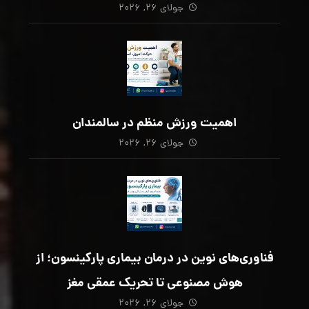
جولای ۲۶, ۲۰۲۶
اهمیت ورزش منظم در سالمندان
جولای ۲۶, ۲۰۲۶
فناوری‌های نوین در درمان بیماری پارکینسون؛ از
هوش مصنوعی تا تحریک عمقی مغز
جولای ۲۶, ۲۰۲۶