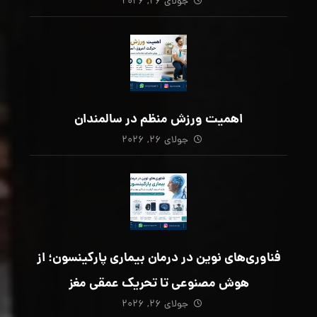
جولای ۲۶, ۲۰۲۶
اهمیت ورزش منظم در سالمندان
جولای ۲۶, ۲۰۲۶
فناوری‌های نوین در درمان بیماری پارکینسون؛ از
هوش مصنوعی تا تحریک عمقی مغز
جولای ۲۶, ۲۰۲۶