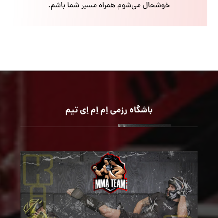
خوشحال می‌شوم همراه مسیر شما باشم.
باشگاه رزمی اِم اِم اِی تیم