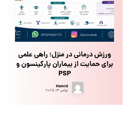
ورزش درمانی در منزل؛ راهی علمی
برای حمایت از بیماران پارکینسون و
PSP
Hamid
نوامبر ۱۴, ۲۰۲۵