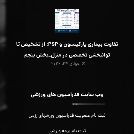
تفاوت بیماری پارکینسون و PSP؛ از تشخیص تا
توانبخشی تخصصی در منزل_بخش پنجم
جولای ۲۴, ۲۰۲۶
وب سایت فدراسیون های ورزشی
ثبت نام عضویت فدراسیون ورزشهای رزمی
ثبت نام بیمه ورزشی