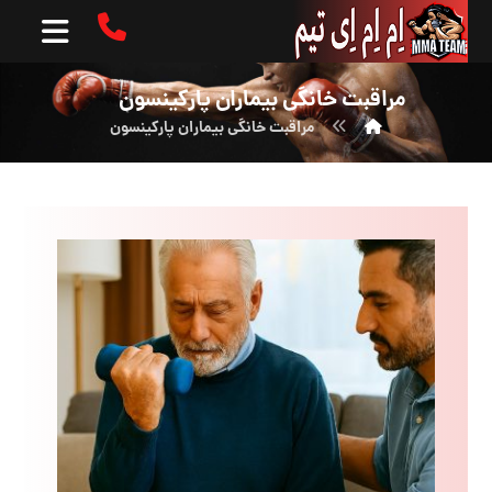
مراقبت خانگی بیماران پارکینسون
مراقبت خانگی بیماران پارکینسون