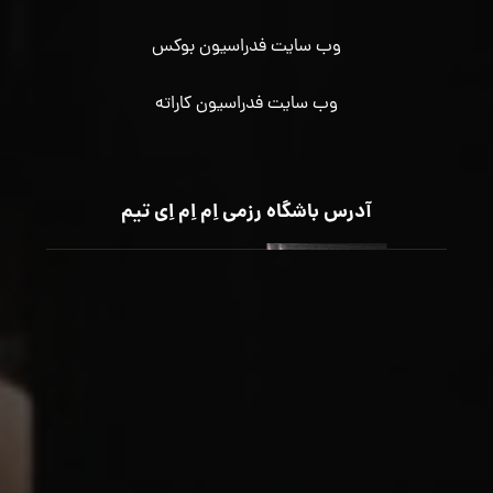
وب سایت فدراسیون بوکس
وب سایت فدراسیون کاراته
آدرس باشگاه رزمی اِم اِم اِی تیم