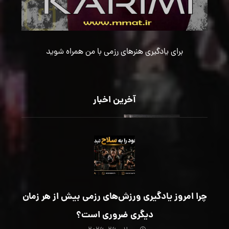
برای یادگیری هنرهای رزمی با من همراه شوید
آخرین اخبار
چرا امروز یادگیری ورزش‌های رزمی بیش از هر زمان
دیگری ضروری است؟