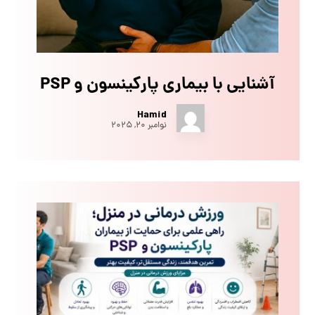
آشنایی با بیماری پارکینسون و PSP
Hamid
نوامبر ۲۰, ۲۰۲۵