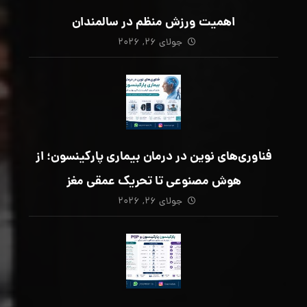
اهمیت ورزش منظم در سالمندان
جولای ۲۶, ۲۰۲۶
فناوری‌های نوین در درمان بیماری پارکینسون؛ از
هوش مصنوعی تا تحریک عمقی مغز
جولای ۲۶, ۲۰۲۶