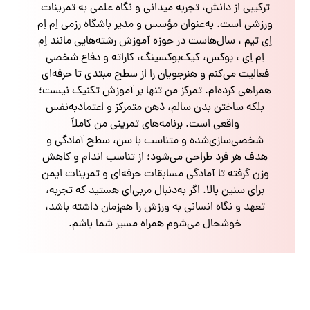
ترکیبی از دانش، تجربه میدانی و نگاه علمی به تمرینات
ورزشی است. به‌عنوان مؤسس و مدیر باشگاه رزمی اِم اِم
اِی تیم ، سال‌هاست در حوزه آموزش رشته‌هایی مانند اِم
اِم اِی ، بوکس، کیک‌بوکسینگ، کاراته و دفاع شخصی
فعالیت می‌کنم و هنرجویان را از سطح مبتدی تا حرفه‌ای
همراهی کرده‌ام. تمرکز من تنها بر آموزش تکنیک نیست؛
بلکه ساختن بدن سالم، ذهن متمرکز و اعتمادبه‌نفس
واقعی است. برنامه‌های تمرینی من کاملاً
شخصی‌سازی‌شده و متناسب با سن، سطح آمادگی و
هدف هر فرد طراحی می‌شود؛ از تناسب اندام و کاهش
وزن گرفته تا آمادگی مسابقات حرفه‌ای و تمرینات ایمن
برای سنین بالا. اگر به‌دنبال مربی‌ای هستید که تجربه،
تعهد و نگاه انسانی به ورزش را هم‌زمان داشته باشد،
خوشحال می‌شوم همراه مسیر شما باشم.