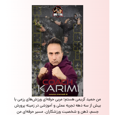
من حمید کریمی هستم؛ مربی حرفه‌ای ورزش‌های رزمی با
بیش از سه دهه تجربه عملی و آموزشی در زمینه پرورش
جسم، ذهن و شخصیت ورزشکاران. مسیر حرفه‌ای من