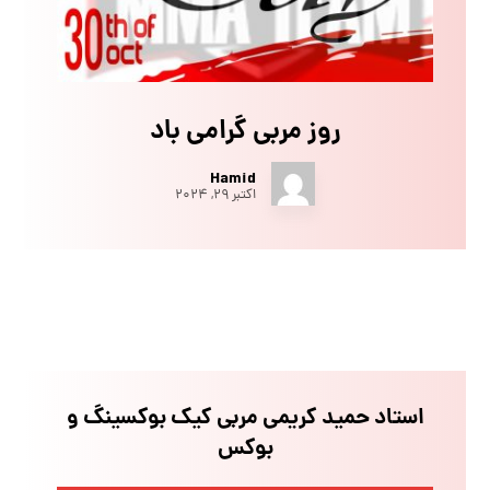
روز مربی گرامی باد
Hamid
اکتبر ۲۹, ۲۰۲۴
استاد حمید کریمی مربی کیک بوکسینگ و
بوکس