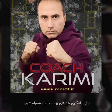
برای یادگیری هنرهای رزمی با من همراه شوید