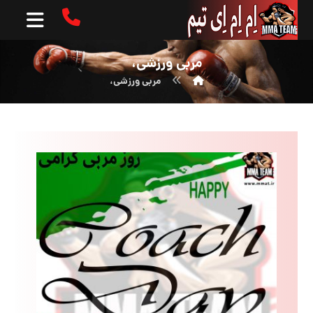
مربی ورزشی،
مربی ورزشی،