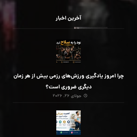
آخرین اخبار
چرا امروز یادگیری ورزش‌های رزمی بیش از هر زمان
دیگری ضروری است؟
جولای ۲۶, ۲۰۲۶