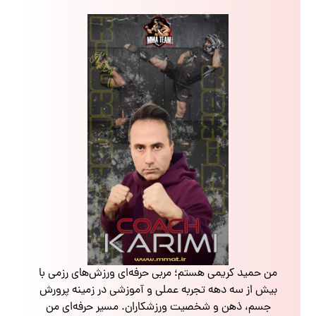
من حمید کریمی هستم؛ مربی حرفه‌ای ورزش‌های رزمی با
بیش از سه دهه تجربه عملی و آموزشی در زمینه پرورش
جسم، ذهن و شخصیت ورزشکاران. مسیر حرفه‌ای من