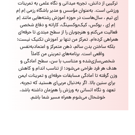
ترکیبی از دانش، تجربه میدانی و نگاه علمی به تمرینات
ورزشی است. به‌عنوان مؤسس و مدیر باشگاه رزمی اِم اِم
اِی تیم ، سال‌هاست در حوزه آموزش رشته‌هایی مانند اِم
اِم اِی ، بوکس، کیک‌بوکسینگ، کاراته و دفاع شخصی
فعالیت می‌کنم و هنرجویان را از سطح مبتدی تا حرفه‌ای
همراهی کرده‌ام. تمرکز من تنها بر آموزش تکنیک نیست؛
بلکه ساختن بدن سالم، ذهن متمرکز و اعتمادبه‌نفس
واقعی است. برنامه‌های تمرینی من کاملاً
شخصی‌سازی‌شده و متناسب با سن، سطح آمادگی و
هدف هر فرد طراحی می‌شود؛ از تناسب اندام و کاهش
وزن گرفته تا آمادگی مسابقات حرفه‌ای و تمرینات ایمن
برای سنین بالا. اگر به‌دنبال مربی‌ای هستید که تجربه،
تعهد و نگاه انسانی به ورزش را هم‌زمان داشته باشد،
خوشحال می‌شوم همراه مسیر شما باشم.