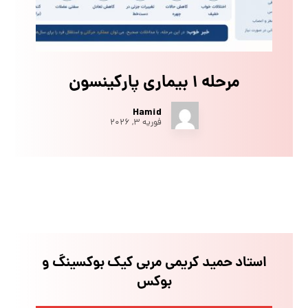
مرحله ۱ بیماری پارکینسون
Hamid
فوریه ۳, ۲۰۲۶
استاد حمید کریمی مربی کیک بوکسینگ و
بوکس