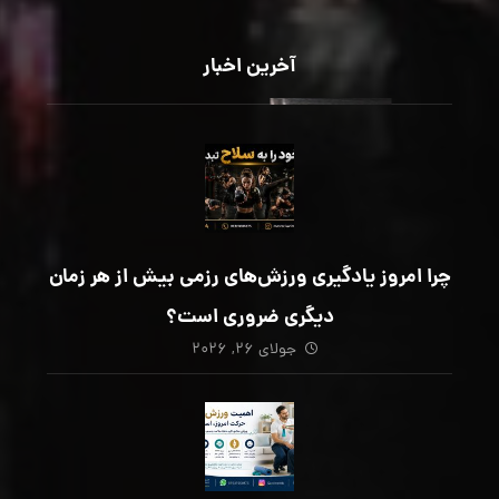
آخرین اخبار
چرا امروز یادگیری ورزش‌های رزمی بیش از هر زمان
دیگری ضروری است؟
جولای ۲۶, ۲۰۲۶