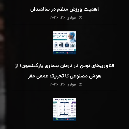
اهمیت ورزش منظم در سالمندان
جولای ۲۶, ۲۰۲۶
فناوری‌های نوین در درمان بیماری پارکینسون؛ از
هوش مصنوعی تا تحریک عمقی مغز
جولای ۲۶, ۲۰۲۶