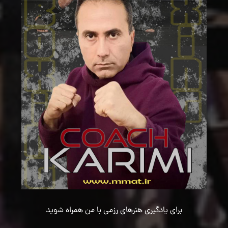
برای یادگیری هنرهای رزمی با من همراه شوید