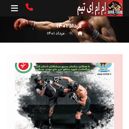
مرداد ۱۴۰۱
مرداد ۱۴۰۱