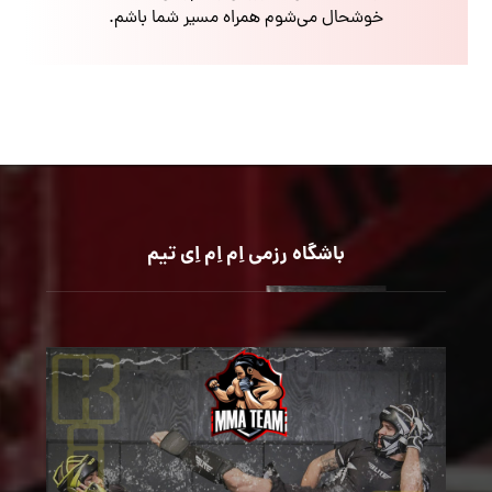
خوشحال می‌شوم همراه مسیر شما باشم.
باشگاه رزمی اِم اِم اِی تیم