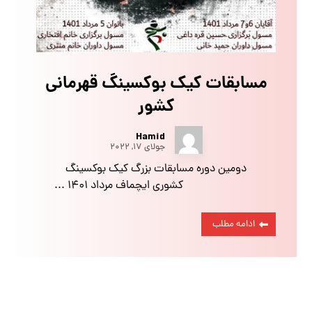
مسابقات کیک بوکسینگ قهرمانی
کشور
Hamid
جولای ۱۷, ۲۰۲۲
دومین دوره مسابقات بزرگ کیک بوکسینگ
کشوری ایچماف مرداد ۱۴۰۱ ...
ادامه مطلب