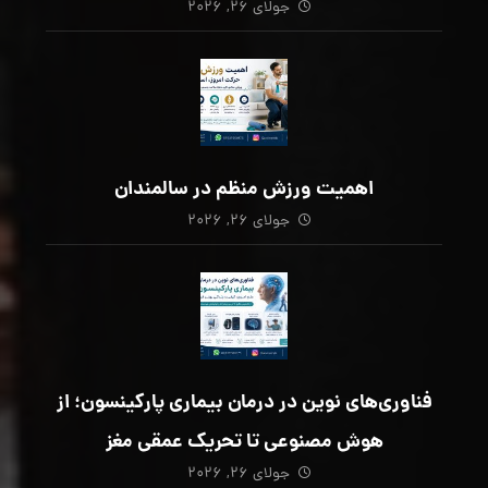
جولای ۲۶, ۲۰۲۶
اهمیت ورزش منظم در سالمندان
جولای ۲۶, ۲۰۲۶
فناوری‌های نوین در درمان بیماری پارکینسون؛ از
هوش مصنوعی تا تحریک عمقی مغز
جولای ۲۶, ۲۰۲۶