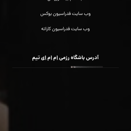
وب سایت فدراسیون بوکس
وب سایت فدراسیون کاراته
آدرس باشگاه رزمی اِم اِم اِی تیم