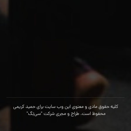
کلیه حقوق مادی و معنوی این وب سایت برای حمید کریمی
محفوظ است. طراح و مجری شرکت
"سی‌تِگ"