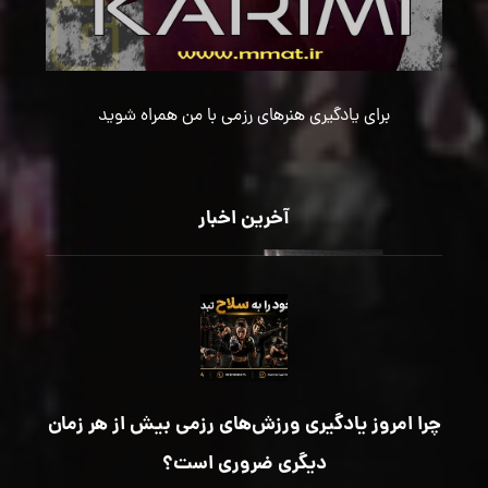
برای یادگیری هنرهای رزمی با من همراه شوید
آخرین اخبار
چرا امروز یادگیری ورزش‌های رزمی بیش از هر زمان
دیگری ضروری است؟