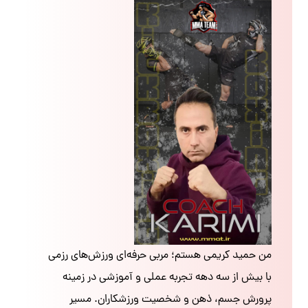
من حمید کریمی هستم؛ مربی حرفه‌ای ورزش‌های رزمی
با بیش از سه دهه تجربه عملی و آموزشی در زمینه
پرورش جسم، ذهن و شخصیت ورزشکاران. مسیر