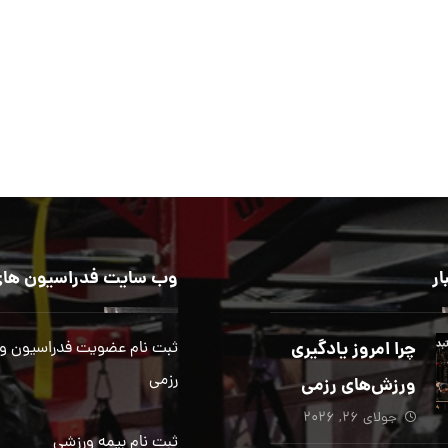
ار
وب سایت فدراسیون های
چرا امروز یادگیری
ثبت نام عضویت فدراسیون و
رزمی
ورزش‌های رزمی
جولای ۲۶, ۲۰۲۶
بیش از هر زمان
ثبت نام بیمه ورزشی