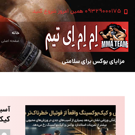
۰۹۳۲۹۰۰۰۱۷۵ همین امروز شروع کنید
خانه
صفحه اصلی
مزایای بوکس برای سلامتی
آسیب
کیک