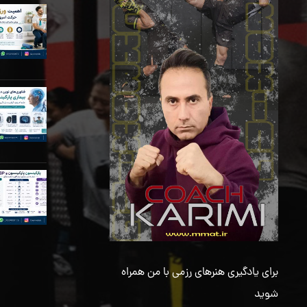
برای یادگیری هنرهای رزمی با من همراه
شوید