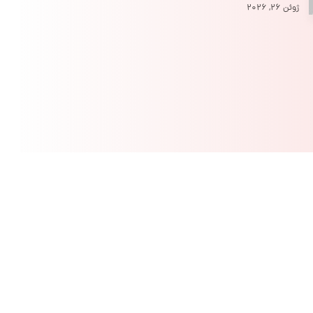
ژوئن ۲۶, ۲۰۲۶