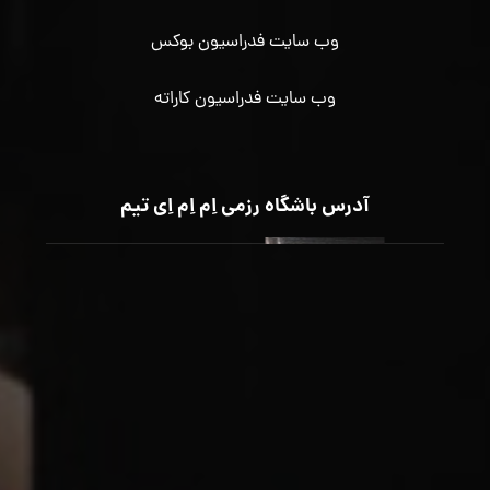
وب سایت فدراسیون بوکس
وب سایت فدراسیون کاراته
آدرس باشگاه رزمی اِم اِم اِی تیم