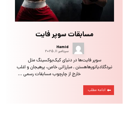
مسابقات سوپر فایت
Hamid
سپتامبر ۱۱, ۲۰۲۵
سوپر فایت‌ها در دنیای کیک‌بوکسینگ مثل
نبردگلادیاتورهاهستن , مبارزاتی خاص، پرهیجان و اغلب
خارج از چارچوب مسابقات رسمی ...
ادامه مطلب