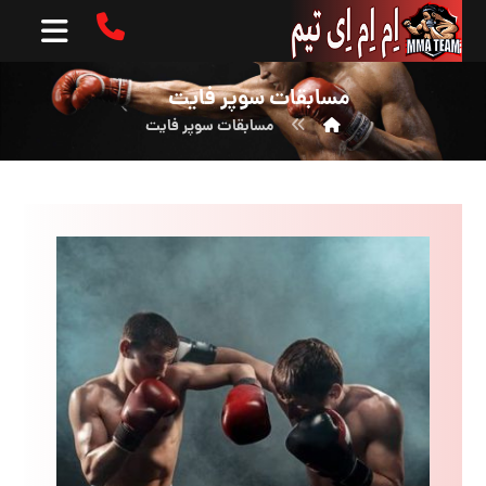
مسابقات سوپر فایت
مسابقات سوپر فایت