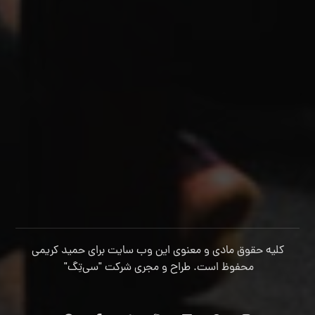
کلیه حقوق مادی و معنوی این وب سایت برای حمید کریمی
محفوظ است. طراح و مجری شرکت
"سی‌تِگ"