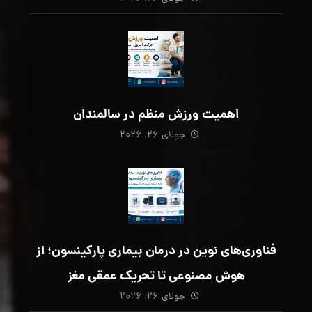
اهمیت ورزش منظم در سالمندان
جولای ۲۶, ۲۰۲۶
فناوری‌های نوین در درمان بیماری پارکینسون؛ از
هوش مصنوعی تا تحریک عمقی مغز
جولای ۲۶, ۲۰۲۶