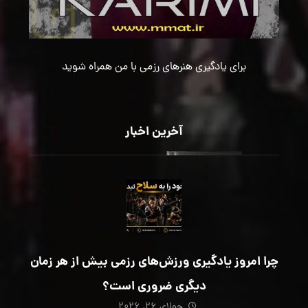
برای یادگیری هنرهای رزمی با من همراه شوید
آخرین اخبار
چرا امروز یادگیری ورزش‌های رزمی بیش از هر زمان
دیگری ضروری است؟
جولای ۲۶, ۲۰۲۶