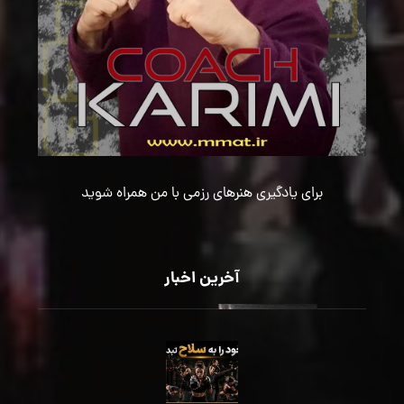
برای یادگیری هنرهای رزمی با من همراه شوید
آخرین اخبار