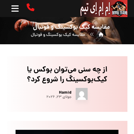
مقایسه کیک بوکسینگ و فوتبال
مقایسه کیک بوکسینگ و فوتبال
از چه سنی می‌توان بوکس یا
کیک‌بوکسینگ را شروع کرد؟
Hamid
جولای ۲۳, ۲۰۲۶