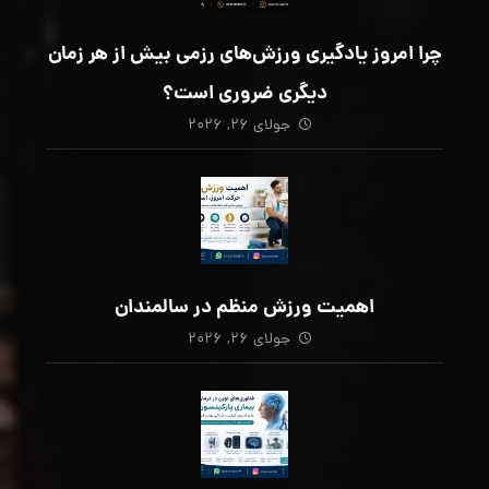
چرا امروز یادگیری ورزش‌های رزمی بیش از هر زمان
دیگری ضروری است؟
جولای ۲۶, ۲۰۲۶
اهمیت ورزش منظم در سالمندان
جولای ۲۶, ۲۰۲۶