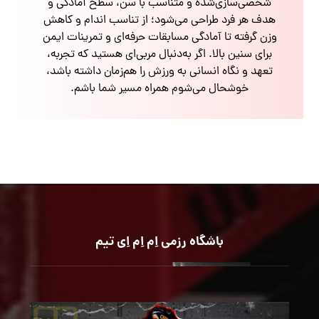
شخصی‌سازی‌شده و متناسب با سن، سطح آمادگی و
هدف هر فرد طراحی می‌شود؛ از تناسب اندام و کاهش
وزن گرفته تا آمادگی مسابقات حرفه‌ای و تمرینات ایمن
برای سنین بالا. اگر به‌دنبال مربی‌ای هستید که تجربه،
تعهد و نگاه انسانی به ورزش را هم‌زمان داشته باشد،
خوشحال می‌شوم همراه مسیر شما باشم.
باشگاه رزمی اِم اِم اِی تیم