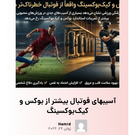
آسیبهای فوتبال بیشتر از بوکس و
کیک‌بوکسینگ
Hamid
ژوئن ۲۶, ۲۰۲۶