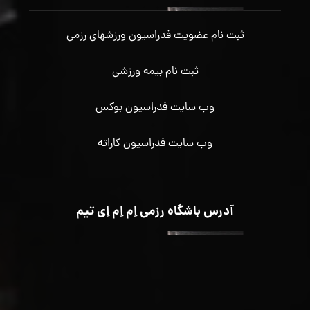
ثبت نام عضویت فدراسیون ورزشهای رزمی
ثبت نام بیمه ورزشی
وب سایت فدراسیون بوکس
وب سایت فدراسیون کاراته
آدرس باشگاه رزمی اِم اِم اِی تیم