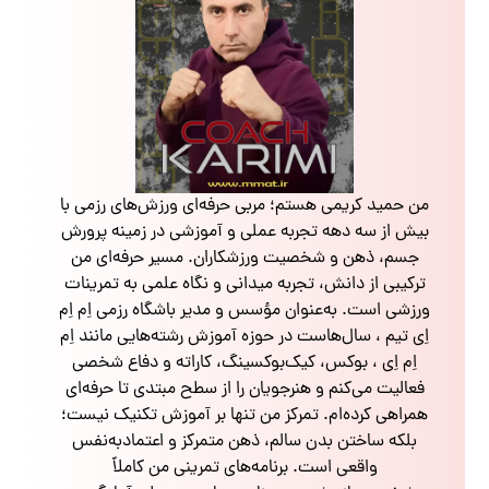
من حمید کریمی هستم؛ مربی حرفه‌ای ورزش‌های رزمی با
بیش از سه دهه تجربه عملی و آموزشی در زمینه پرورش
جسم، ذهن و شخصیت ورزشکاران. مسیر حرفه‌ای من
ترکیبی از دانش، تجربه میدانی و نگاه علمی به تمرینات
ورزشی است. به‌عنوان مؤسس و مدیر باشگاه رزمی اِم اِم
اِی تیم ، سال‌هاست در حوزه آموزش رشته‌هایی مانند اِم
اِم اِی ، بوکس، کیک‌بوکسینگ، کاراته و دفاع شخصی
فعالیت می‌کنم و هنرجویان را از سطح مبتدی تا حرفه‌ای
همراهی کرده‌ام. تمرکز من تنها بر آموزش تکنیک نیست؛
بلکه ساختن بدن سالم، ذهن متمرکز و اعتمادبه‌نفس
واقعی است. برنامه‌های تمرینی من کاملاً