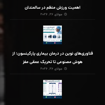
اهمیت ورزش منظم در سالمندان
جولای ۲۶, ۲۰۲۶
فناوری‌های نوین در درمان بیماری پارکینسون؛ از
هوش مصنوعی تا تحریک عمقی مغز
جولای ۲۶, ۲۰۲۶