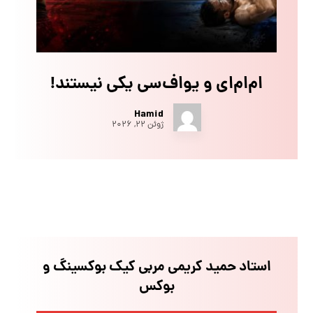
ام‌ام‌ای و یو‌اف‌سی یکی نیستند!
Hamid
ژوئن ۲۲, ۲۰۲۶
استاد حمید کریمی مربی کیک بوکسینگ و
بوکس