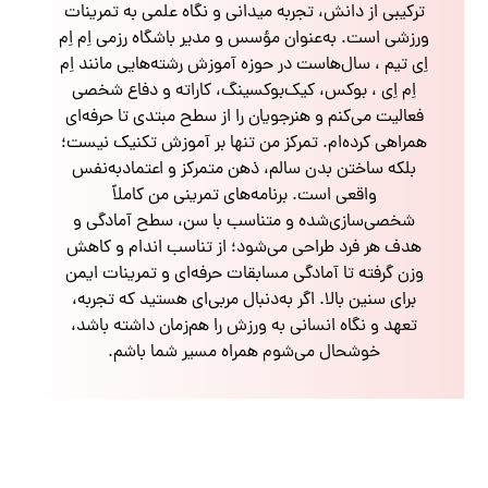
ترکیبی از دانش، تجربه میدانی و نگاه علمی به تمرینات
ورزشی است. به‌عنوان مؤسس و مدیر باشگاه رزمی اِم اِم
اِی تیم ، سال‌هاست در حوزه آموزش رشته‌هایی مانند اِم
اِم اِی ، بوکس، کیک‌بوکسینگ، کاراته و دفاع شخصی
فعالیت می‌کنم و هنرجویان را از سطح مبتدی تا حرفه‌ای
همراهی کرده‌ام. تمرکز من تنها بر آموزش تکنیک نیست؛
بلکه ساختن بدن سالم، ذهن متمرکز و اعتمادبه‌نفس
واقعی است. برنامه‌های تمرینی من کاملاً
شخصی‌سازی‌شده و متناسب با سن، سطح آمادگی و
هدف هر فرد طراحی می‌شود؛ از تناسب اندام و کاهش
وزن گرفته تا آمادگی مسابقات حرفه‌ای و تمرینات ایمن
برای سنین بالا. اگر به‌دنبال مربی‌ای هستید که تجربه،
تعهد و نگاه انسانی به ورزش را هم‌زمان داشته باشد،
خوشحال می‌شوم همراه مسیر شما باشم.