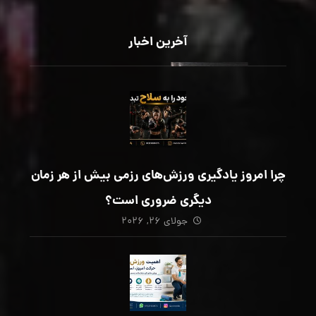
آخرین اخبار
چرا امروز یادگیری ورزش‌های رزمی بیش از هر زمان
دیگری ضروری است؟
جولای ۲۶, ۲۰۲۶