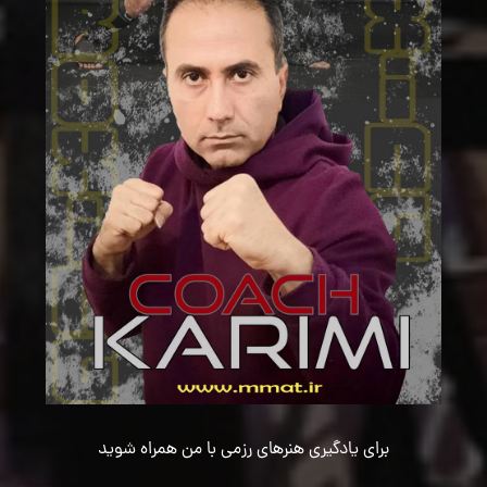
برای یادگیری هنرهای رزمی با من همراه شوید