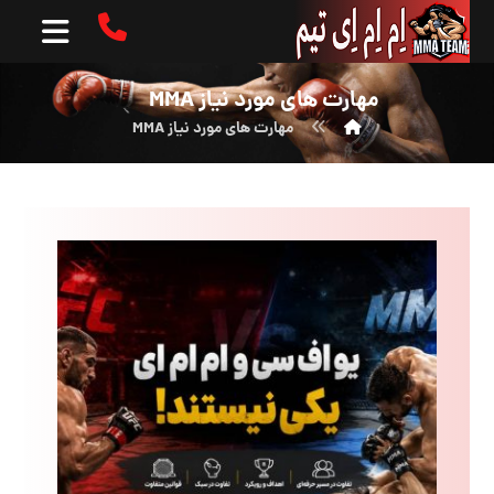
مهارت های مورد نیاز MMA
مهارت های مورد نیاز MMA