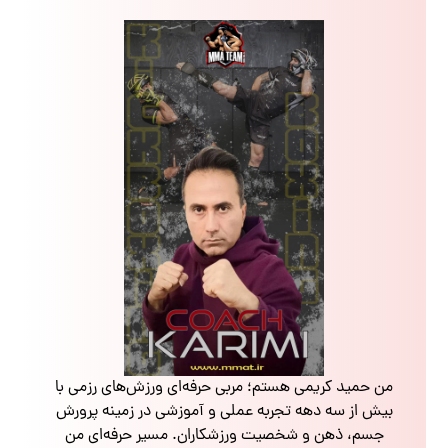
من حمید کریمی هستم؛ مربی حرفه‌ای ورزش‌های رزمی با
بیش از سه دهه تجربه عملی و آموزشی در زمینه پرورش
جسم، ذهن و شخصیت ورزشکاران. مسیر حرفه‌ای من