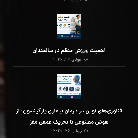
اهمیت ورزش منظم در سالمندان
جولای ۲۶, ۲۰۲۶
فناوری‌های نوین در درمان بیماری پارکینسون؛ از
هوش مصنوعی تا تحریک عمقی مغز
جولای ۲۶, ۲۰۲۶