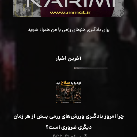
برای یادگیری هنرهای رزمی با من همراه شوید
آخرین اخبار
چرا امروز یادگیری ورزش‌های رزمی بیش از هر زمان
دیگری ضروری است؟
جولای ۲۶, ۲۰۲۶