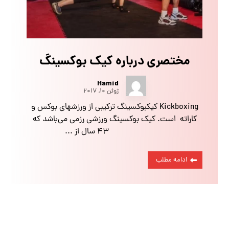
مختصری درباره کیک بوکسینگ
Hamid
ژوئن ۱۰, ۲۰۱۷
Kickboxing کیکبوکسینگ ترکیبی از ورزشهای بوکس و
کاراته است. کیک بوکسینگ ورزشی رزمی می‌باشد که
۴۳ سال از ...
ادامه مطلب