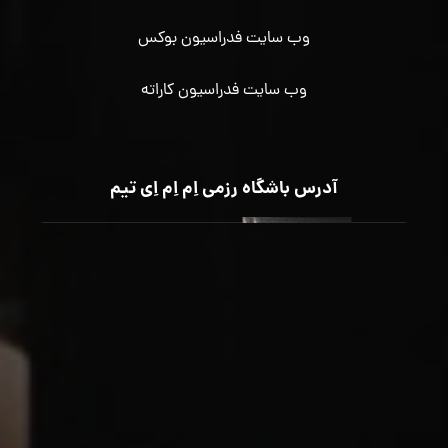
وب سایت فدراسیون بوکس
وب سایت فدراسیون کاراته
آدرس باشگاه رزمی اِم اِم اِی تیم