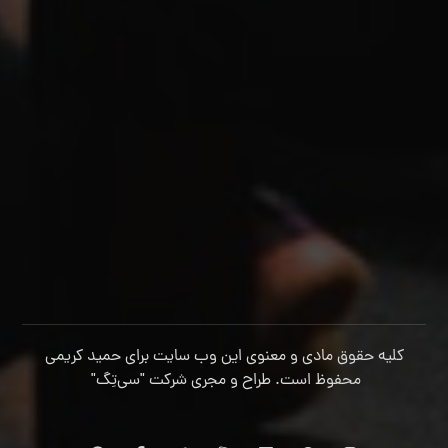
کلیه حقوق مادی و معنوی این وب سایت برای حمید کریمی
محفوظ است. طراح و مجری شرکت
"سی‌تِگ"