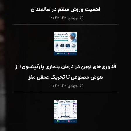
اهمیت ورزش منظم در سالمندان
جولای ۲۶, ۲۰۲۶
فناوری‌های نوین در درمان بیماری پارکینسون؛ از
هوش مصنوعی تا تحریک عمقی مغز
جولای ۲۶, ۲۰۲۶