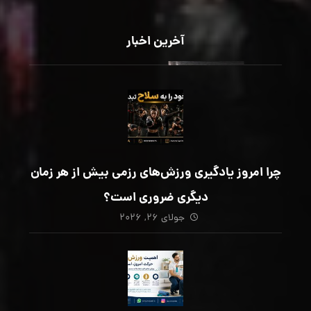
آخرین اخبار
چرا امروز یادگیری ورزش‌های رزمی بیش از هر زمان
دیگری ضروری است؟
جولای ۲۶, ۲۰۲۶