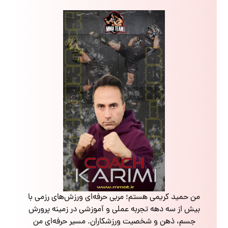
من حمید کریمی هستم؛ مربی حرفه‌ای ورزش‌های رزمی با
بیش از سه دهه تجربه عملی و آموزشی در زمینه پرورش
جسم، ذهن و شخصیت ورزشکاران. مسیر حرفه‌ای من