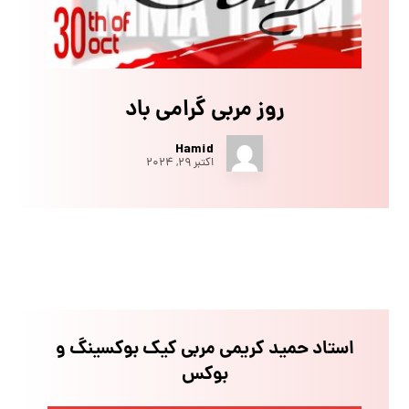
روز مربی گرامی باد
Hamid
اکتبر ۲۹, ۲۰۲۴
استاد حمید کریمی مربی کیک بوکسینگ و
بوکس