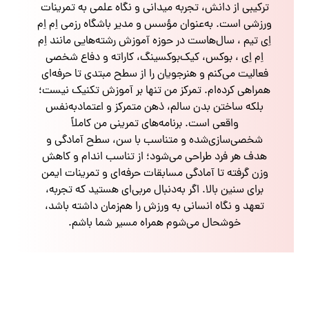
ترکیبی از دانش، تجربه میدانی و نگاه علمی به تمرینات
ورزشی است. به‌عنوان مؤسس و مدیر باشگاه رزمی اِم اِم
اِی تیم ، سال‌هاست در حوزه آموزش رشته‌هایی مانند اِم
اِم اِی ، بوکس، کیک‌بوکسینگ، کاراته و دفاع شخصی
فعالیت می‌کنم و هنرجویان را از سطح مبتدی تا حرفه‌ای
همراهی کرده‌ام. تمرکز من تنها بر آموزش تکنیک نیست؛
بلکه ساختن بدن سالم، ذهن متمرکز و اعتمادبه‌نفس
واقعی است. برنامه‌های تمرینی من کاملاً
شخصی‌سازی‌شده و متناسب با سن، سطح آمادگی و
هدف هر فرد طراحی می‌شود؛ از تناسب اندام و کاهش
وزن گرفته تا آمادگی مسابقات حرفه‌ای و تمرینات ایمن
برای سنین بالا. اگر به‌دنبال مربی‌ای هستید که تجربه،
تعهد و نگاه انسانی به ورزش را هم‌زمان داشته باشد،
خوشحال می‌شوم همراه مسیر شما باشم.