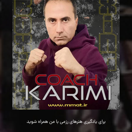
برای یادگیری هنرهای رزمی با من همراه شوید