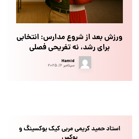
ورزش بعد از شروع مدارس: انتخابی
برای رشد، نه تفریحی فصلی
Hamid
سپتامبر ۱۶, ۲۰۲۵
استاد حمید کریمی مربی کیک بوکسینگ و
بوکس