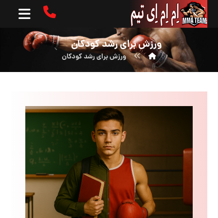
ورزش برای رشد کودکان
ورزش برای رشد کودکان