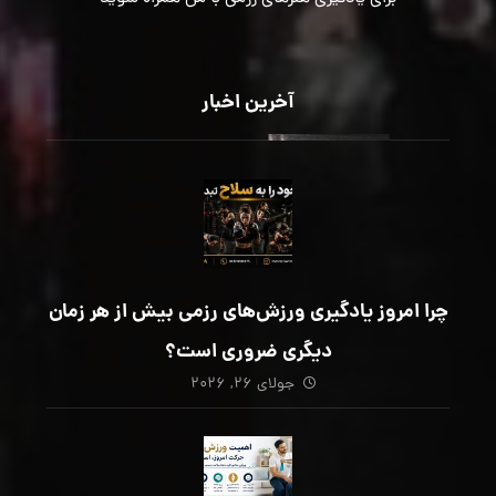
آخرین اخبار
چرا امروز یادگیری ورزش‌های رزمی بیش از هر زمان
دیگری ضروری است؟
جولای ۲۶, ۲۰۲۶