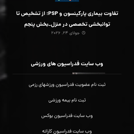
تفاوت بیماری پارکینسون و PSP؛ از تشخیص تا
توانبخشی تخصصی در منزل_بخش پنجم
جولای ۲۴, ۲۰۲۶
وب سایت فدراسیون های ورزشی
ثبت نام عضویت فدراسیون ورزشهای رزمی
ثبت نام بیمه ورزشی
وب سایت فدراسیون بوکس
وب سایت فدراسیون کاراته