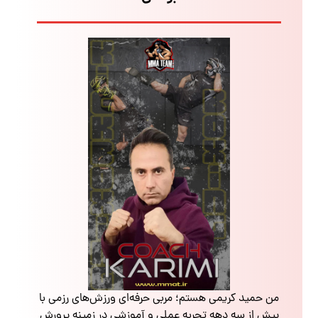
من حمید کریمی هستم؛ مربی حرفه‌ای ورزش‌های رزمی با
بیش از سه دهه تجربه عملی و آموزشی در زمینه پرورش